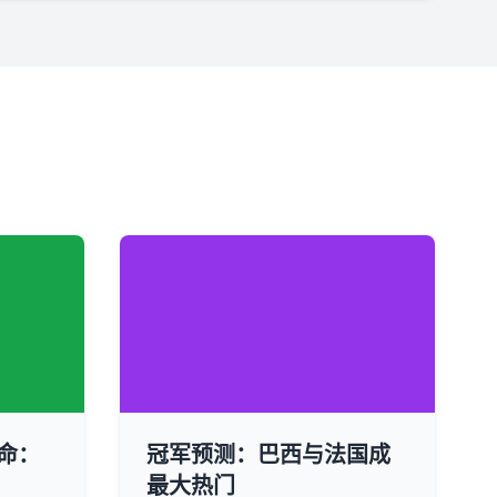
命：
冠军预测：巴西与法国成
最大热门