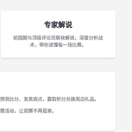
专家解说
前国脚与顶级评论员联袂解说，深度分析战
术，带你读懂每一场比赛。
预测比分、发表观点，赢取积分兑换周边礼品。
猜活动，让观赛不再孤单。