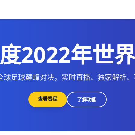
度2022年世
年全球足球巅峰对决，实时直播、独家解析
查看赛程
了解功能