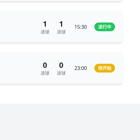
1
1
15:30
进行中
进球
进球
0
0
23:00
待开始
进球
进球