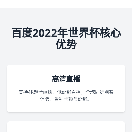
百度2022年世界杯核心
优势
高清直播
支持4K超清画质，低延迟直播，全球同步观赛
体验，告别卡顿与延迟。