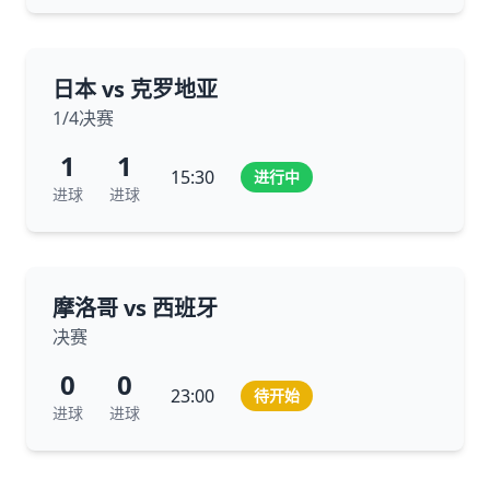
日本 vs 克罗地亚
1/4决赛
1
1
15:30
进行中
进球
进球
摩洛哥 vs 西班牙
决赛
0
0
23:00
待开始
进球
进球