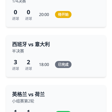
1/4决赛
0
0
20:00
待开始
进球
进球
西班牙 vs 意大利
半决赛
3
2
18:00
已完成
进球
进球
英格兰 vs 荷兰
小组赛第2轮
1
1