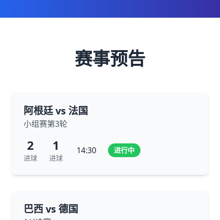
赛事预告
阿根廷 vs 法国
小组赛第3轮
2
1
14:30
进行中
进球
进球
巴西 vs 德国