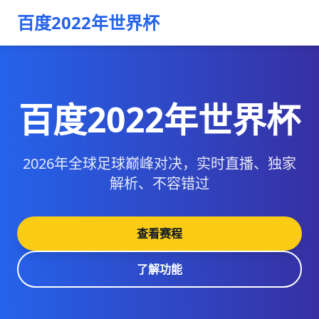
百度2022年世界杯
百度2022年世界杯
2026年全球足球巅峰对决，实时直播、独家
解析、不容错过
查看赛程
了解功能