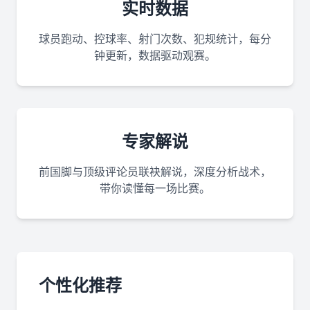
实时数据
球员跑动、控球率、射门次数、犯规统计，每分
钟更新，数据驱动观赛。
专家解说
前国脚与顶级评论员联袂解说，深度分析战术，
带你读懂每一场比赛。
个性化推荐