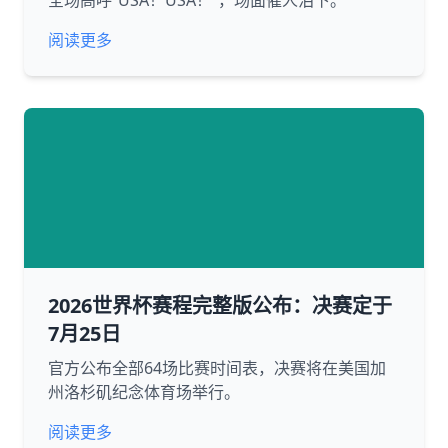
全场高呼“USA！USA！”，场面催人泪下。
阅读更多
2026世界杯赛程完整版公布：决赛定于
7月25日
官方公布全部64场比赛时间表，决赛将在美国加
州洛杉矶纪念体育场举行。
阅读更多