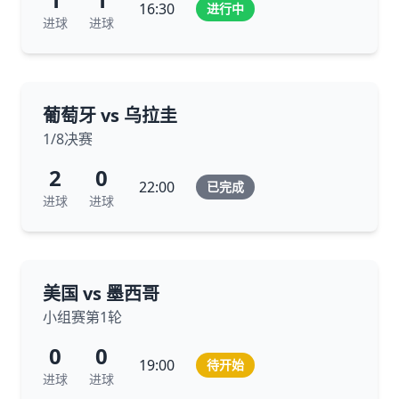
16:30
进行中
进球
进球
葡萄牙 vs 乌拉圭
1/8决赛
2
0
22:00
已完成
进球
进球
美国 vs 墨西哥
小组赛第1轮
0
0
19:00
待开始
进球
进球