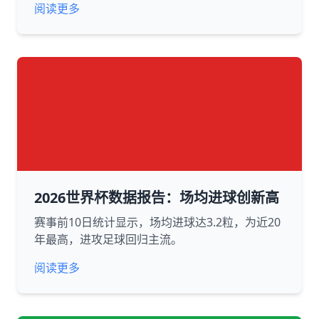
阅读更多
2026世界杯数据报告：场均进球创新高
赛事前10日统计显示，场均进球达3.2粒，为近20
年最高，进攻足球回归主流。
阅读更多