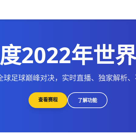
度2022年世
年全球足球巅峰对决，实时直播、独家解析
查看赛程
了解功能