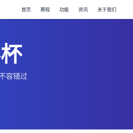
首页
赛程
功能
资讯
关于我们
界杯
、不容错过