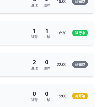
18:00
已完成
进球
进球
1
1
16:30
进行中
进球
进球
2
0
22:00
已完成
进球
进球
0
0
19:00
待开始
进球
进球