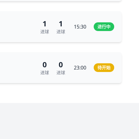
1
1
15:30
进行中
进球
进球
0
0
23:00
待开始
进球
进球