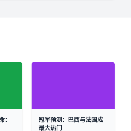
命：
冠军预测：巴西与法国成
最大热门