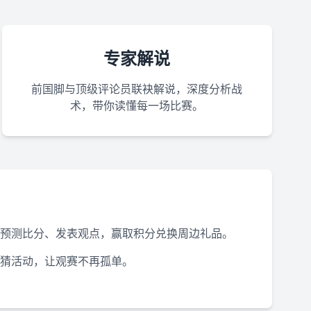
专家解说
前国脚与顶级评论员联袂解说，深度分析战
术，带你读懂每一场比赛。
预测比分、发表观点，赢取积分兑换周边礼品。
猜活动，让观赛不再孤单。