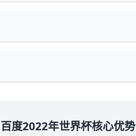
百度2022年世界杯核心优势