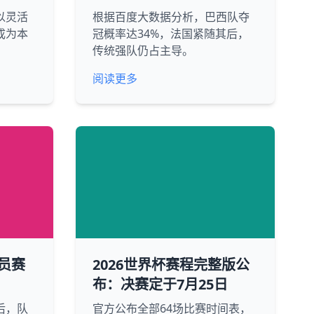
以灵活
根据百度大数据分析，巴西队夺
成为本
冠概率达34%，法国紧随其后，
传统强队仍占主导。
阅读更多
员赛
2026世界杯赛程完整版公
布：决赛定于7月25日
后，队
官方公布全部64场比赛时间表，