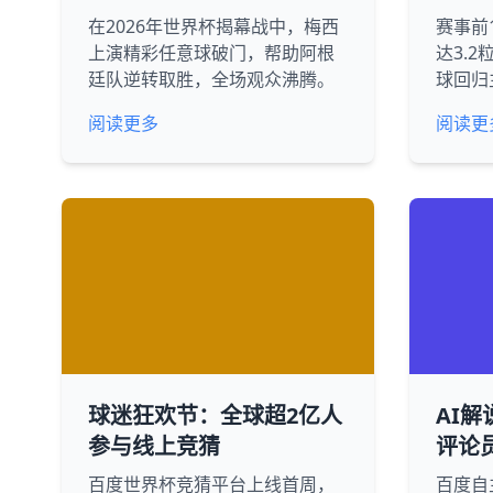
在2026年世界杯揭幕战中，梅西
赛事前
上演精彩任意球破门，帮助阿根
达3.
廷队逆转取胜，全场观众沸腾。
球回归
阅读更多
阅读更
球迷狂欢节：全球超2亿人
AI解
参与线上竞猜
评论
百度世界杯竞猜平台上线首周，
百度自