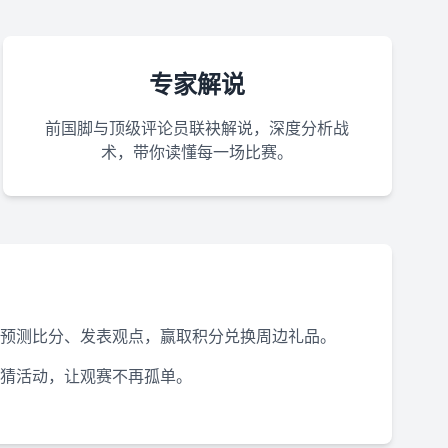
专家解说
前国脚与顶级评论员联袂解说，深度分析战
术，带你读懂每一场比赛。
预测比分、发表观点，赢取积分兑换周边礼品。
猜活动，让观赛不再孤单。