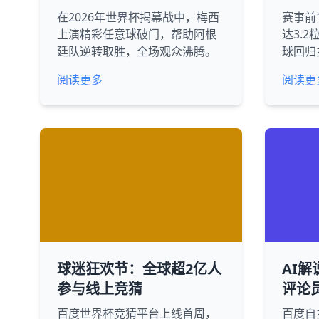
在2026年世界杯揭幕战中，梅西
赛事前
上演精彩任意球破门，帮助阿根
达3.
廷队逆转取胜，全场观众沸腾。
球回归
阅读更多
阅读更
球迷狂欢节：全球超2亿人
AI解
参与线上竞猜
评论
百度世界杯竞猜平台上线首周，
百度自