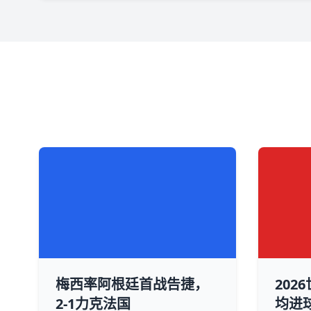
梅西率阿根廷首战告捷，
202
2-1力克法国
均进