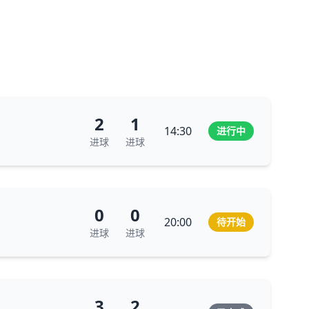
2
1
14:30
进行中
进球
进球
0
0
20:00
待开始
进球
进球
3
2