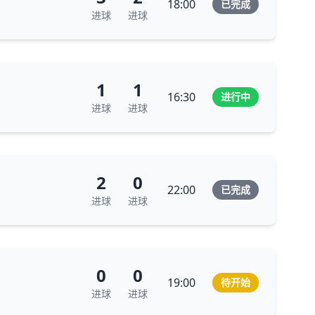
18:00
已完成
进球
进球
1
1
16:30
进行中
进球
进球
2
0
22:00
已完成
进球
进球
0
0
19:00
待开始
进球
进球