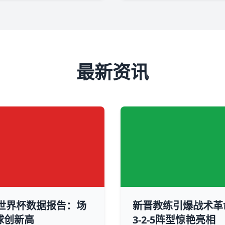
最新资讯
6世界杯数据报告：场
新晋教练引爆战术革
球创新高
3-2-5阵型惊艳亮相