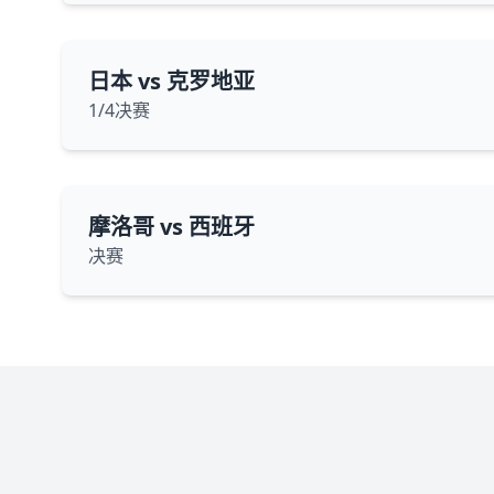
日本 vs 克罗地亚
1/4决赛
摩洛哥 vs 西班牙
决赛