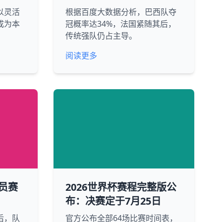
以灵活
根据百度大数据分析，巴西队夺
成为本
冠概率达34%，法国紧随其后，
传统强队仍占主导。
阅读更多
员赛
2026世界杯赛程完整版公
布：决赛定于7月25日
后，队
官方公布全部64场比赛时间表，