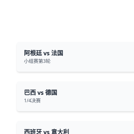
阿根廷 vs 法国
小组赛第3轮
巴西 vs 德国
1/4决赛
西班牙 vs 意大利