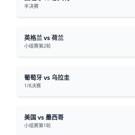
半决赛
英格兰 vs 荷兰
小组赛第2轮
葡萄牙 vs 乌拉圭
1/8决赛
美国 vs 墨西哥
小组赛第1轮