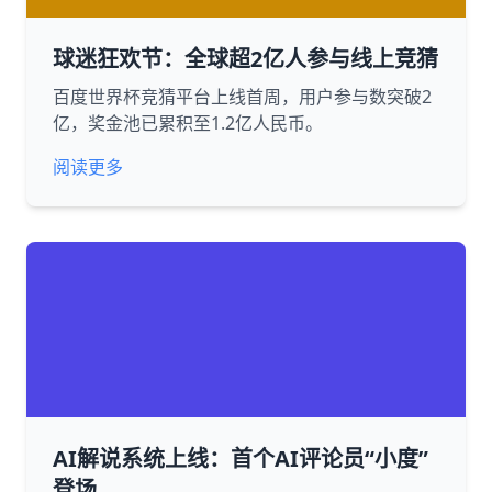
球迷狂欢节：全球超2亿人参与线上竞猜
百度世界杯竞猜平台上线首周，用户参与数突破2
亿，奖金池已累积至1.2亿人民币。
阅读更多
AI解说系统上线：首个AI评论员“小度”
登场