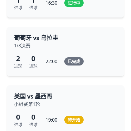
16:30
进行中
进球
进球
葡萄牙 vs 乌拉圭
1/8决赛
2
0
22:00
已完成
进球
进球
美国 vs 墨西哥
小组赛第1轮
0
0
19:00
待开始
进球
进球