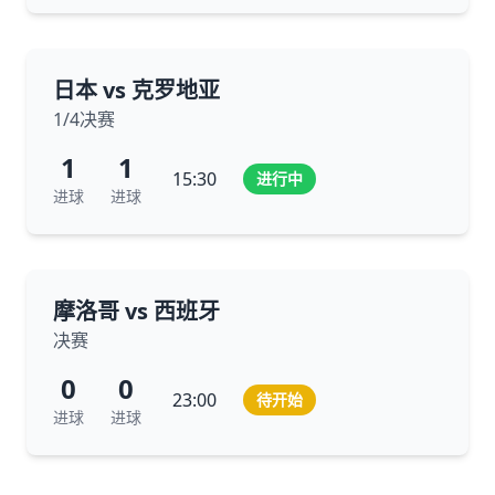
日本 vs 克罗地亚
1/4决赛
1
1
15:30
进行中
进球
进球
摩洛哥 vs 西班牙
决赛
0
0
23:00
待开始
进球
进球