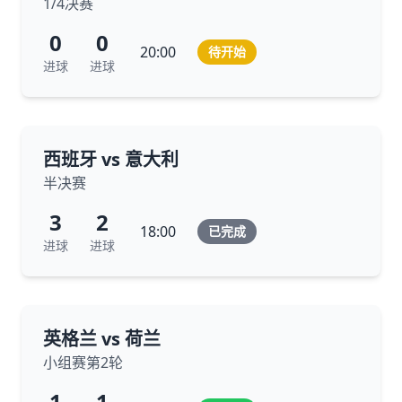
1/4决赛
0
0
20:00
待开始
进球
进球
西班牙 vs 意大利
半决赛
3
2
18:00
已完成
进球
进球
英格兰 vs 荷兰
小组赛第2轮
1
1