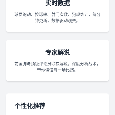
实时数据
球员跑动、控球率、射门次数、犯规统计，每分
钟更新，数据驱动观赛。
专家解说
前国脚与顶级评论员联袂解说，深度分析战术，
带你读懂每一场比赛。
个性化推荐