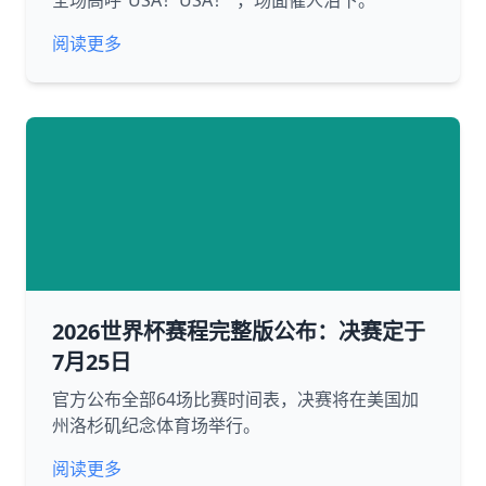
全场高呼“USA！USA！”，场面催人泪下。
阅读更多
2026世界杯赛程完整版公布：决赛定于
7月25日
官方公布全部64场比赛时间表，决赛将在美国加
州洛杉矶纪念体育场举行。
阅读更多