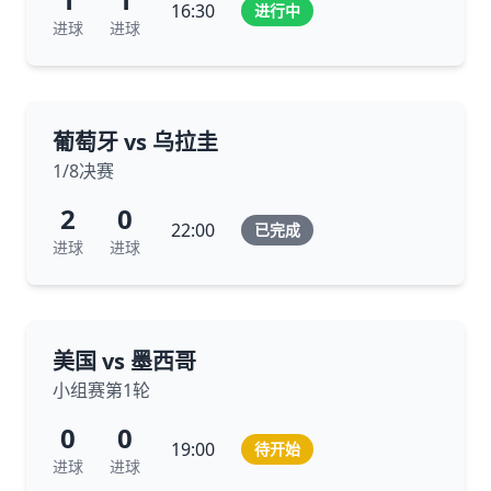
16:30
进行中
进球
进球
葡萄牙 vs 乌拉圭
1/8决赛
2
0
22:00
已完成
进球
进球
美国 vs 墨西哥
小组赛第1轮
0
0
19:00
待开始
进球
进球