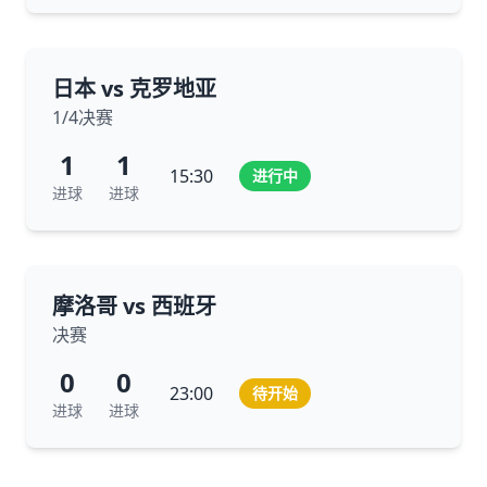
日本 vs 克罗地亚
1/4决赛
1
1
15:30
进行中
进球
进球
摩洛哥 vs 西班牙
决赛
0
0
23:00
待开始
进球
进球