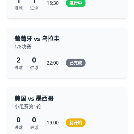
16:30
进行中
进球
进球
葡萄牙 vs 乌拉圭
1/8决赛
2
0
22:00
已完成
进球
进球
美国 vs 墨西哥
小组赛第1轮
0
0
19:00
待开始
进球
进球