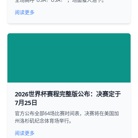
全场高呼“USA！USA！”，场面催人泪下。
阅读更多
2026世界杯赛程完整版公布：决赛定于
7月25日
官方公布全部64场比赛时间表，决赛将在美国加
州洛杉矶纪念体育场举行。
阅读更多