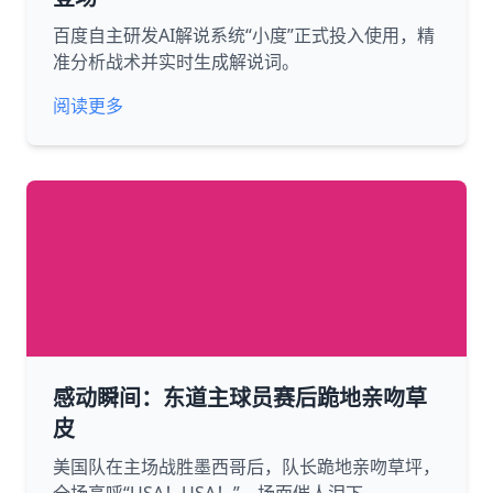
百度自主研发AI解说系统“小度”正式投入使用，精
准分析战术并实时生成解说词。
阅读更多
感动瞬间：东道主球员赛后跪地亲吻草
皮
美国队在主场战胜墨西哥后，队长跪地亲吻草坪，