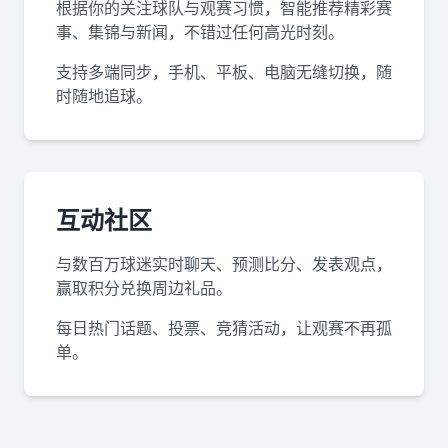
根据你的关注球队与观赛习惯，智能推荐精彩赛
事、集锦与新闻，不错过任何高光时刻。
支持多端同步，手机、平板、电脑无缝切换，随
时随地追球。
互动社区
与数百万球迷实时聊天、预测比分、发表观点，
赢取积分兑换周边礼品。
每日热门话题、投票、竞猜活动，让观赛不再孤
单。