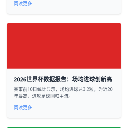
阅读更多
2026世界杯数据报告：场均进球创新高
赛事前10日统计显示，场均进球达3.2粒，为近20
年最高，进攻足球回归主流。
阅读更多