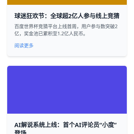
球迷狂欢节：全球超2亿人参与线上竞猜
百度世界杯竞猜平台上线首周，用户参与数突破2
亿，奖金池已累积至1.2亿人民币。
阅读更多
AI解说系统上线：首个AI评论员“小度”
登场