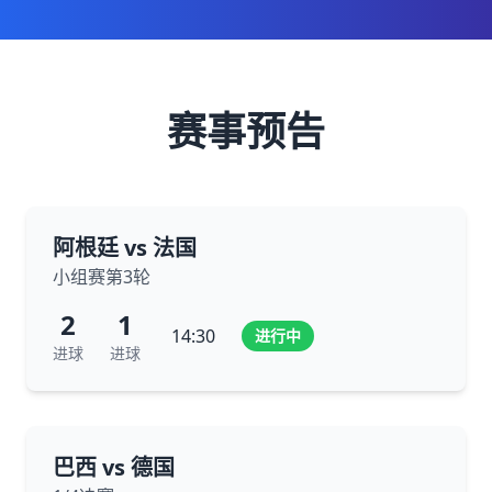
赛事预告
阿根廷 vs 法国
小组赛第3轮
2
1
14:30
进行中
进球
进球
巴西 vs 德国