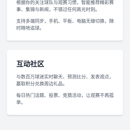
根据你的关注球队与观赛习惯，智能推荐精彩赛
事、集锦与新闻，不错过任何高光时刻。
支持多端同步，手机、平板、电脑无缝切换，随
时随地追球。
互动社区
与数百万球迷实时聊天、预测比分、发表观点，
赢取积分兑换周边礼品。
每日热门话题、投票、竞猜活动，让观赛不再孤
单。