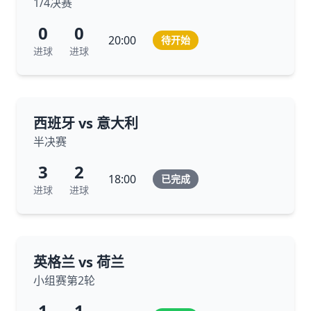
1/4决赛
0
0
20:00
待开始
进球
进球
西班牙 vs 意大利
半决赛
3
2
18:00
已完成
进球
进球
英格兰 vs 荷兰
小组赛第2轮
1
1