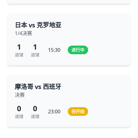
日本 vs 克罗地亚
1/4决赛
1
1
15:30
进行中
进球
进球
摩洛哥 vs 西班牙
决赛
0
0
23:00
待开始
进球
进球