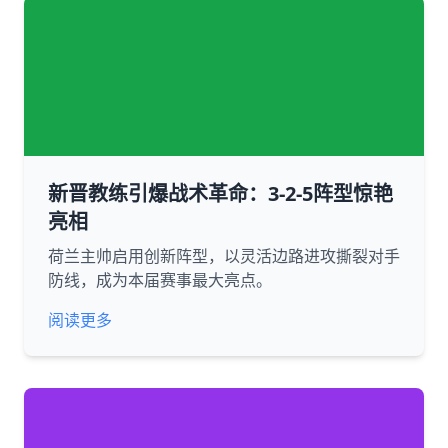
新晋教练引爆战术革命：3-2-5阵型惊艳
亮相
荷兰主帅启用创新阵型，以灵活边路进攻撕裂对手
防线，成为本届赛事最大亮点。
阅读更多