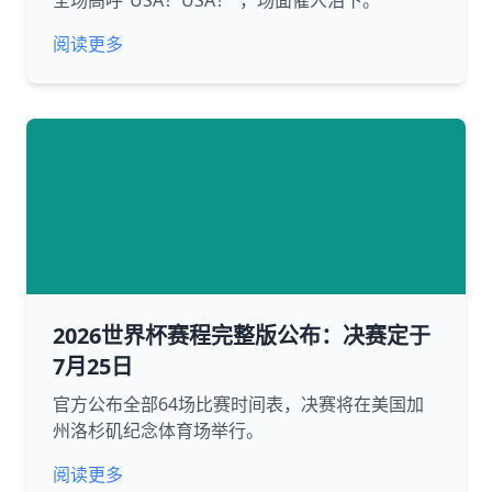
全场高呼“USA！USA！”，场面催人泪下。
阅读更多
2026世界杯赛程完整版公布：决赛定于
7月25日
官方公布全部64场比赛时间表，决赛将在美国加
州洛杉矶纪念体育场举行。
阅读更多