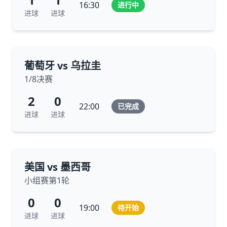
16:30
进行中
进球
进球
葡萄牙 vs 乌拉圭
1/8决赛
2
0
22:00
已完成
进球
进球
美国 vs 墨西哥
小组赛第1轮
0
0
19:00
待开始
进球
进球