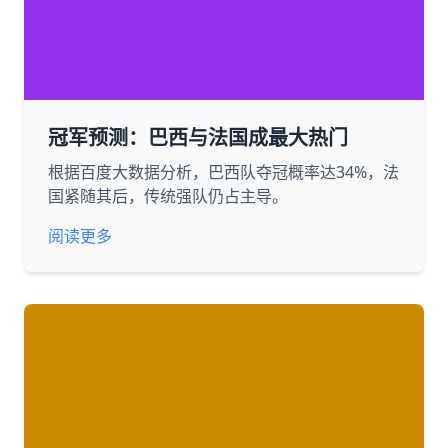
冠军预测：巴西与法国成最大热门
根据百度大数据分析，巴西队夺冠概率达34%，法
国紧随其后，传统强队仍占主导。
阅读更多