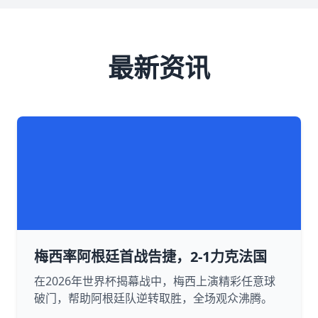
最新资讯
梅西率阿根廷首战告捷，2-1力克法国
在2026年世界杯揭幕战中，梅西上演精彩任意球
破门，帮助阿根廷队逆转取胜，全场观众沸腾。