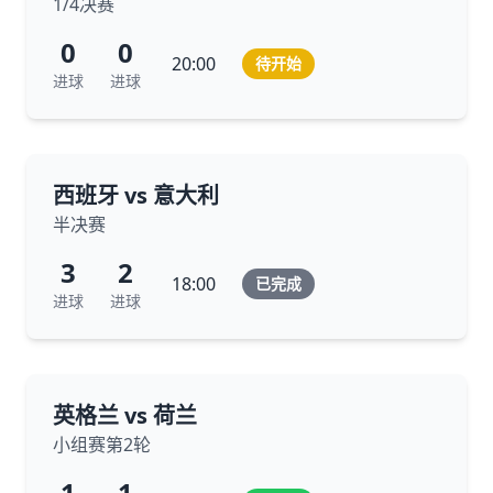
1/4决赛
0
0
20:00
待开始
进球
进球
西班牙 vs 意大利
半决赛
3
2
18:00
已完成
进球
进球
英格兰 vs 荷兰
小组赛第2轮
1
1