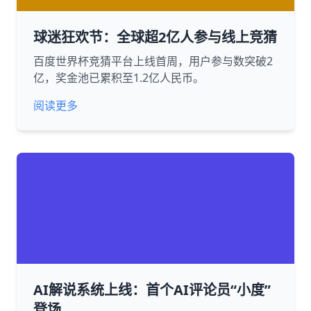
球迷狂欢节：全球超2亿人参与线上竞猜
百度世界杯竞猜平台上线首周，用户参与数突破2
亿，奖金池已累积至1.2亿人民币。
阅读更多
AI解说系统上线：首个AI评论员“小度”
登场