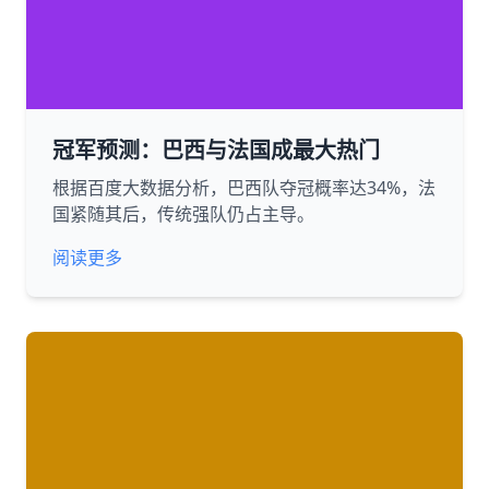
冠军预测：巴西与法国成最大热门
根据百度大数据分析，巴西队夺冠概率达34%，法
国紧随其后，传统强队仍占主导。
阅读更多