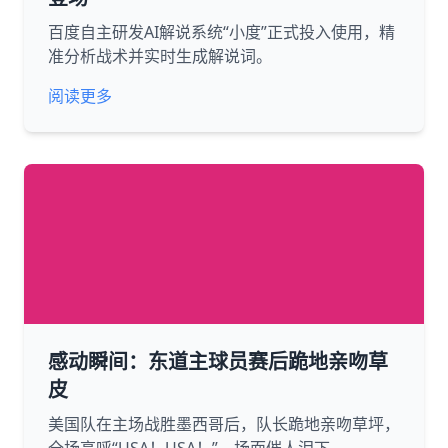
百度自主研发AI解说系统“小度”正式投入使用，精
准分析战术并实时生成解说词。
阅读更多
感动瞬间：东道主球员赛后跪地亲吻草
皮
美国队在主场战胜墨西哥后，队长跪地亲吻草坪，