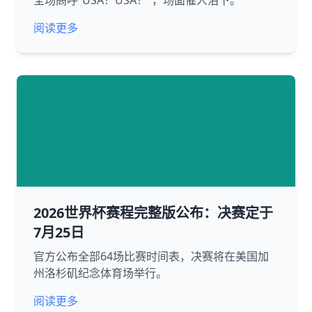
全场高呼“USA！USA！”，场面催人泪下。
阅读更多
2026世界杯赛程完整版公布：决赛定于
7月25日
官方公布全部64场比赛时间表，决赛将在美国加
州洛杉矶纪念体育场举行。
阅读更多