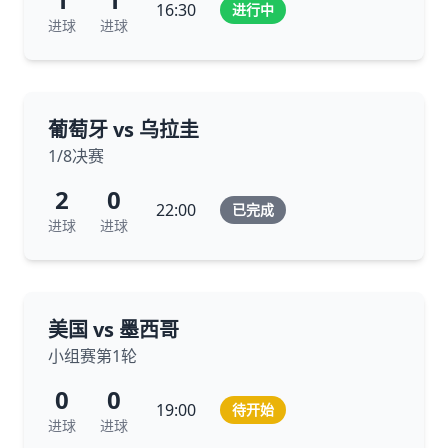
16:30
进行中
进球
进球
葡萄牙 vs 乌拉圭
1/8决赛
2
0
22:00
已完成
进球
进球
美国 vs 墨西哥
小组赛第1轮
0
0
19:00
待开始
进球
进球