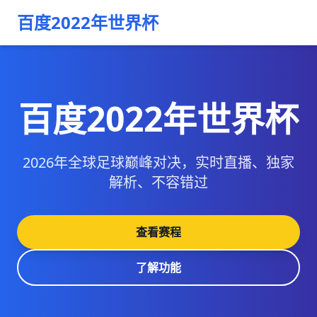
百度2022年世界杯
百度2022年世界杯
2026年全球足球巅峰对决，实时直播、独家
解析、不容错过
查看赛程
了解功能