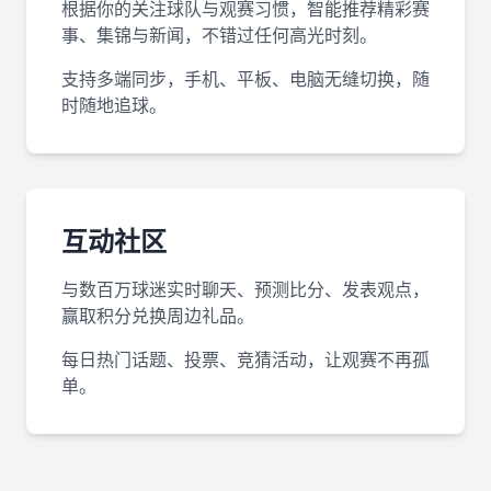
根据你的关注球队与观赛习惯，智能推荐精彩赛
事、集锦与新闻，不错过任何高光时刻。
支持多端同步，手机、平板、电脑无缝切换，随
时随地追球。
互动社区
与数百万球迷实时聊天、预测比分、发表观点，
赢取积分兑换周边礼品。
每日热门话题、投票、竞猜活动，让观赛不再孤
单。