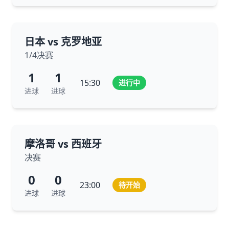
日本 vs 克罗地亚
1/4决赛
1
1
15:30
进行中
进球
进球
摩洛哥 vs 西班牙
决赛
0
0
23:00
待开始
进球
进球