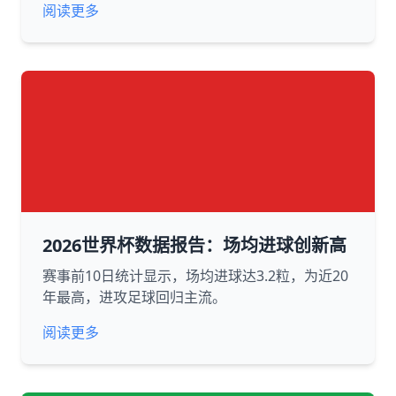
阅读更多
2026世界杯数据报告：场均进球创新高
赛事前10日统计显示，场均进球达3.2粒，为近20
年最高，进攻足球回归主流。
阅读更多