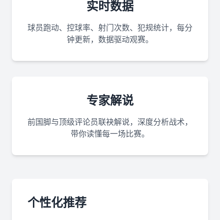
实时数据
球员跑动、控球率、射门次数、犯规统计，每分
钟更新，数据驱动观赛。
专家解说
前国脚与顶级评论员联袂解说，深度分析战术，
带你读懂每一场比赛。
个性化推荐