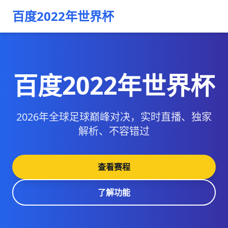
百度2022年世界杯
百度2022年世界杯
2026年全球足球巅峰对决，实时直播、独家
解析、不容错过
查看赛程
了解功能