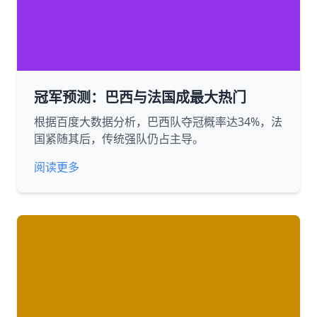
冠军预测：巴西与法国成最大热门
根据百度大数据分析，巴西队夺冠概率达34%，法
国紧随其后，传统强队仍占主导。
阅读更多