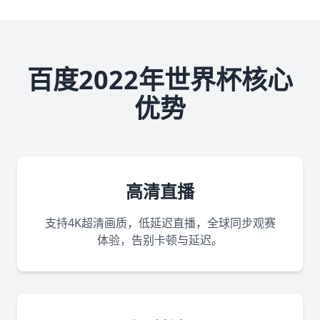
百度2022年世界杯核心
优势
高清直播
支持4K超清画质，低延迟直播，全球同步观赛
体验，告别卡顿与延迟。