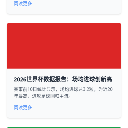
阅读更多
2026世界杯数据报告：场均进球创新高
赛事前10日统计显示，场均进球达3.2粒，为近20
年最高，进攻足球回归主流。
阅读更多