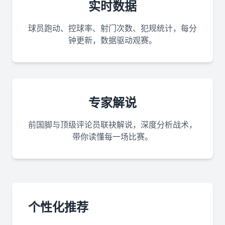
实时数据
球员跑动、控球率、射门次数、犯规统计，每分
钟更新，数据驱动观赛。
专家解说
前国脚与顶级评论员联袂解说，深度分析战术，
带你读懂每一场比赛。
个性化推荐