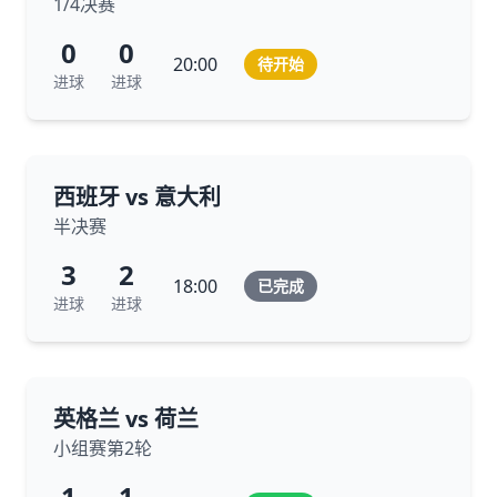
1/4决赛
0
0
20:00
待开始
进球
进球
西班牙 vs 意大利
半决赛
3
2
18:00
已完成
进球
进球
英格兰 vs 荷兰
小组赛第2轮
1
1