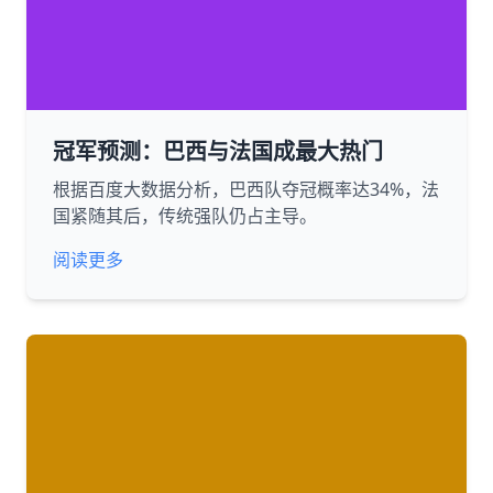
冠军预测：巴西与法国成最大热门
根据百度大数据分析，巴西队夺冠概率达34%，法
国紧随其后，传统强队仍占主导。
阅读更多