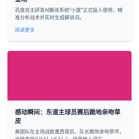
百度自主研发AI解说系统“小度”正式投入使用，精
准分析战术并实时生成解说词。
阅读更多
感动瞬间：东道主球员赛后跪地亲吻草
皮
美国队在主场战胜墨西哥后，队长跪地亲吻草坪，