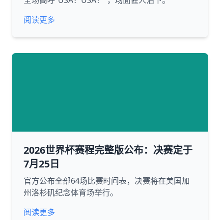
全场高呼“USA！USA！”，场面催人泪下。
阅读更多
2026世界杯赛程完整版公布：决赛定于
7月25日
官方公布全部64场比赛时间表，决赛将在美国加
州洛杉矶纪念体育场举行。
阅读更多