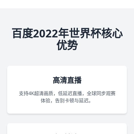
百度2022年世界杯核心
优势
高清直播
支持4K超清画质，低延迟直播，全球同步观赛
体验，告别卡顿与延迟。