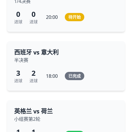
1/4决赛
0
0
20:00
待开始
进球
进球
西班牙 vs 意大利
半决赛
3
2
18:00
已完成
进球
进球
英格兰 vs 荷兰
小组赛第2轮
1
1