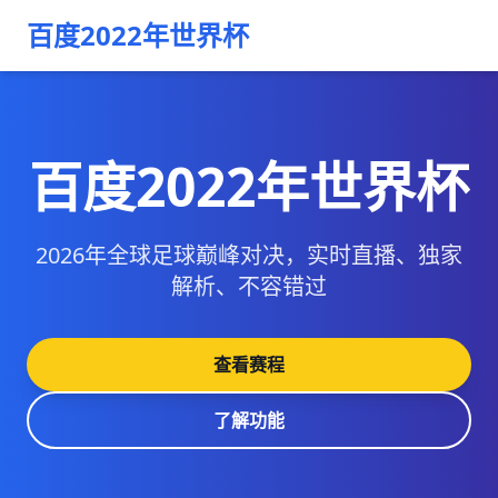
百度2022年世界杯
百度2022年世界杯
2026年全球足球巅峰对决，实时直播、独家
解析、不容错过
查看赛程
了解功能