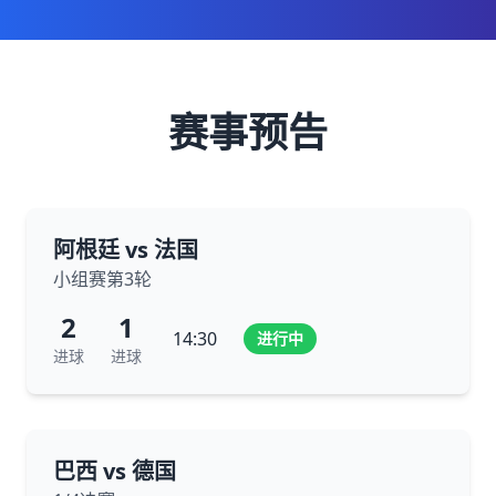
赛事预告
阿根廷 vs 法国
小组赛第3轮
2
1
14:30
进行中
进球
进球
巴西 vs 德国