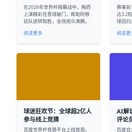
在2026年世界杯揭幕战中，梅西
赛事前
上演精彩任意球破门，帮助阿根
达3.
廷队逆转取胜，全场观众沸腾。
球回归
阅读更多
阅读更
球迷狂欢节：全球超2亿人
AI解
参与线上竞猜
评论
百度世界杯竞猜平台上线首周，
百度自