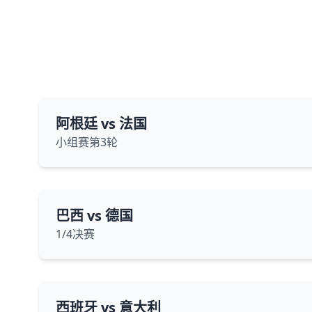
阿根廷 vs 法国
小组赛第3轮
巴西 vs 德国
1/4决赛
西班牙 vs 意大利