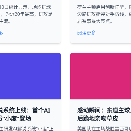
10日统计显示，场均进球
荷兰主帅启用创新阵型，
2粒，为近20年最高，进攻足
边路进攻撕裂对手防线，
主流。
届赛事最大亮点。
多
阅读更多
说系统上线：首个AI
感动瞬间：东道主球
员“小度”登场
后跪地亲吻草皮
主研发AI解说系统“小度”正
美国队在主场战胜墨西哥