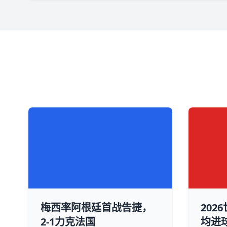
梅西率阿根廷首战告捷，
202
2-1力克法国
均进