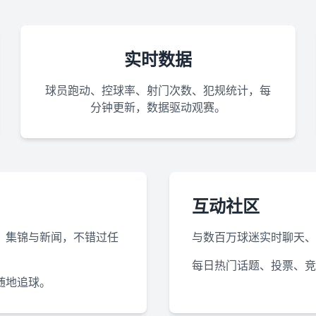
实时数据
球员跑动、控球率、射门次数、犯规统计，每
分钟更新，数据驱动观赛。
互动社区
、集锦与新闻，不错过任
与数百万球迷实时聊天、
每日热门话题、投票、竞
随地追球。