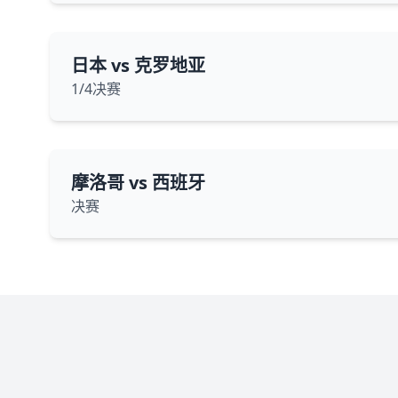
日本 vs 克罗地亚
1/4决赛
摩洛哥 vs 西班牙
决赛