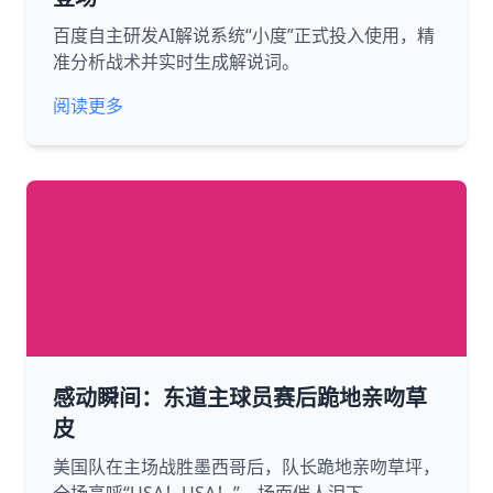
百度自主研发AI解说系统“小度”正式投入使用，精
准分析战术并实时生成解说词。
阅读更多
感动瞬间：东道主球员赛后跪地亲吻草
皮
美国队在主场战胜墨西哥后，队长跪地亲吻草坪，