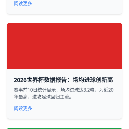
阅读更多
2026世界杯数据报告：场均进球创新高
赛事前10日统计显示，场均进球达3.2粒，为近20
年最高，进攻足球回归主流。
阅读更多