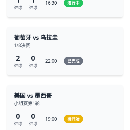
16:30
进行中
进球
进球
葡萄牙 vs 乌拉圭
1/8决赛
2
0
22:00
已完成
进球
进球
美国 vs 墨西哥
小组赛第1轮
0
0
19:00
待开始
进球
进球