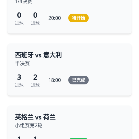
1/4决赛
0
0
20:00
待开始
进球
进球
西班牙 vs 意大利
半决赛
3
2
18:00
已完成
进球
进球
英格兰 vs 荷兰
小组赛第2轮
1
1