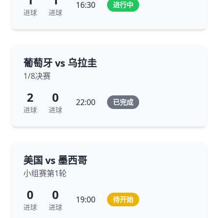
16:30
进行中
进球
进球
葡萄牙 vs 乌拉圭
1/8决赛
2
0
22:00
已完成
进球
进球
美国 vs 墨西哥
小组赛第1轮
0
0
19:00
待开始
进球
进球