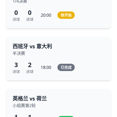
1/4决赛
0
0
20:00
待开始
进球
进球
西班牙 vs 意大利
半决赛
3
2
18:00
已完成
进球
进球
英格兰 vs 荷兰
小组赛第2轮
1
1