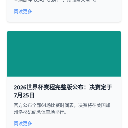
全场高呼“USA！USA！”，场面催人泪下。
阅读更多
2026世界杯赛程完整版公布：决赛定于
7月25日
官方公布全部64场比赛时间表，决赛将在美国加
州洛杉矶纪念体育场举行。
阅读更多