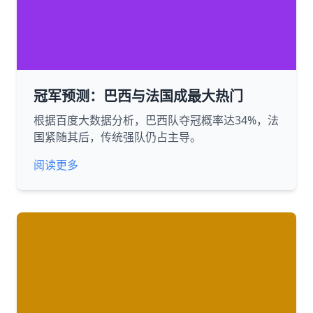
冠军预测：巴西与法国成最大热门
根据百度大数据分析，巴西队夺冠概率达34%，法
国紧随其后，传统强队仍占主导。
阅读更多