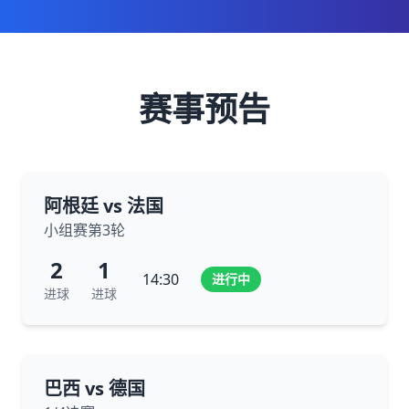
赛事预告
阿根廷 vs 法国
小组赛第3轮
2
1
14:30
进行中
进球
进球
巴西 vs 德国