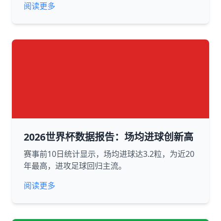
阅读更多
2026世界杯数据报告：场均进球创新高
赛事前10日统计显示，场均进球达3.2粒，为近20
年最高，进攻足球回归主流。
阅读更多