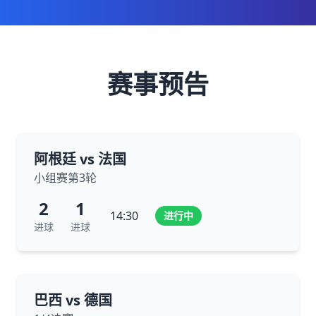
赛事预告
阿根廷 vs 法国
小组赛第3轮
2
1
14:30
进行中
进球
进球
巴西 vs 德国