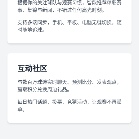
根据你的关注球队与观赛习惯，智能推荐精彩赛
事、集锦与新闻，不错过任何高光时刻。
支持多端同步，手机、平板、电脑无缝切换，随
时随地追球。
互动社区
与数百万球迷实时聊天、预测比分、发表观点，
赢取积分兑换周边礼品。
每日热门话题、投票、竞猜活动，让观赛不再孤
单。