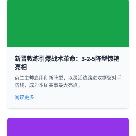
新晋教练引爆战术革命：3-2-5阵型惊艳
亮相
荷兰主帅启用创新阵型，以灵活边路进攻撕裂对手
防线，成为本届赛事最大亮点。
阅读更多