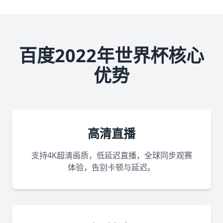
百度2022年世界杯核心
优势
高清直播
支持4K超清画质，低延迟直播，全球同步观赛
体验，告别卡顿与延迟。