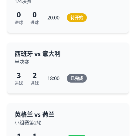
1/4决赛
0
0
20:00
待开始
进球
进球
西班牙 vs 意大利
半决赛
3
2
18:00
已完成
进球
进球
英格兰 vs 荷兰
小组赛第2轮
1
1