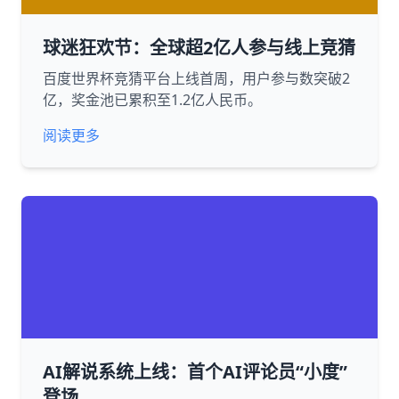
球迷狂欢节：全球超2亿人参与线上竞猜
百度世界杯竞猜平台上线首周，用户参与数突破2
亿，奖金池已累积至1.2亿人民币。
阅读更多
AI解说系统上线：首个AI评论员“小度”
登场