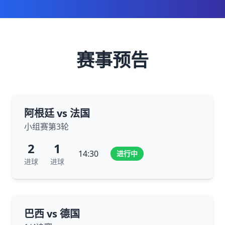
赛事预告
阿根廷 vs 法国
小组赛第3轮
2
1
14:30
进行中
进球
进球
巴西 vs 德国