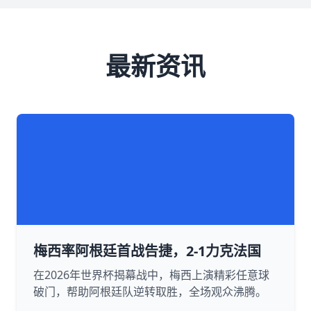
最新资讯
梅西率阿根廷首战告捷，2-1力克法国
在2026年世界杯揭幕战中，梅西上演精彩任意球
破门，帮助阿根廷队逆转取胜，全场观众沸腾。