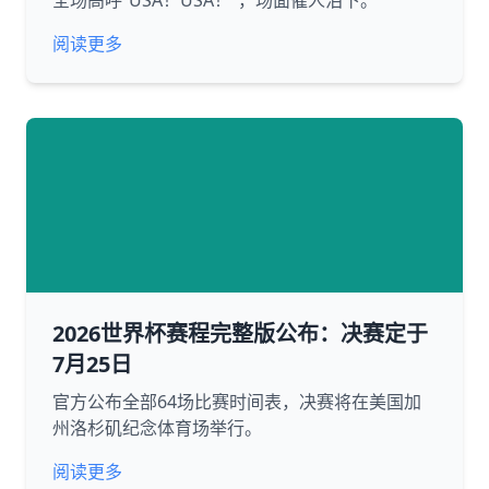
全场高呼“USA！USA！”，场面催人泪下。
阅读更多
2026世界杯赛程完整版公布：决赛定于
7月25日
官方公布全部64场比赛时间表，决赛将在美国加
州洛杉矶纪念体育场举行。
阅读更多