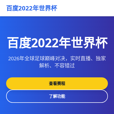
百度2022年世界杯
百度2022年世界杯
2026年全球足球巅峰对决，实时直播、独家
解析、不容错过
查看赛程
了解功能