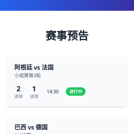
赛事预告
阿根廷 vs 法国
小组赛第3轮
2
1
14:30
进行中
进球
进球
巴西 vs 德国