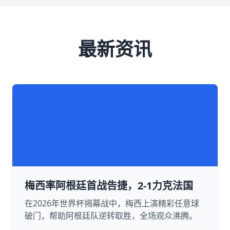
最新资讯
梅西率阿根廷首战告捷，2-1力克法国
在2026年世界杯揭幕战中，梅西上演精彩任意球
破门，帮助阿根廷队逆转取胜，全场观众沸腾。