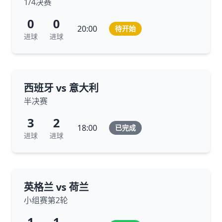
1/4决赛
0
0
20:00
待开始
进球
进球
西班牙 vs 意大利
半决赛
3
2
18:00
已完成
进球
进球
英格兰 vs 荷兰
小组赛第2轮
1
1