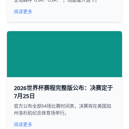
全场高呼“USA！USA！”，场面催人泪下。
阅读更多
2026世界杯赛程完整版公布：决赛定于
7月25日
官方公布全部64场比赛时间表，决赛将在美国加
州洛杉矶纪念体育场举行。
阅读更多