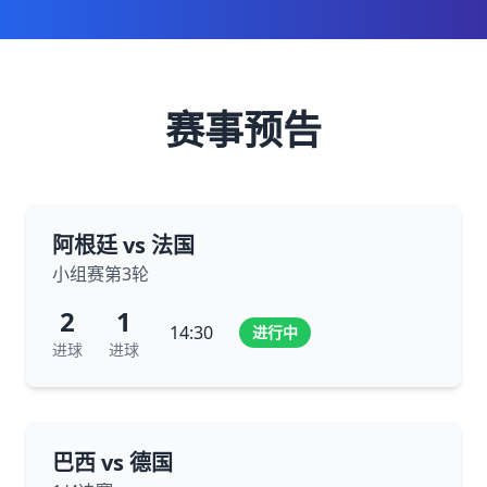
赛事预告
阿根廷 vs 法国
小组赛第3轮
2
1
14:30
进行中
进球
进球
巴西 vs 德国