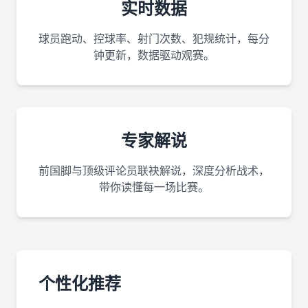
实时数据
球员跑动、控球率、射门次数、犯规统计，每分
钟更新，数据驱动观赛。
专家解说
前国脚与顶级评论员联袂解说，深度分析战术，
带你读懂每一场比赛。
个性化推荐