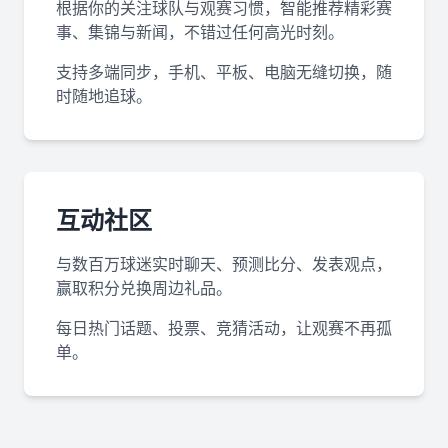
根据你的关注球队与观赛习惯，智能推荐精彩赛
事、集锦与新闻，不错过任何高光时刻。
支持多端同步，手机、平板、电脑无缝切换，随
时随地追球。
互动社区
与数百万球迷实时聊天、预测比分、发表观点，
赢取积分兑换周边礼品。
每日热门话题、投票、竞猜活动，让观赛不再孤
单。