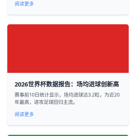
阅读更多
2026世界杯数据报告：场均进球创新高
赛事前10日统计显示，场均进球达3.2粒，为近20
年最高，进攻足球回归主流。
阅读更多