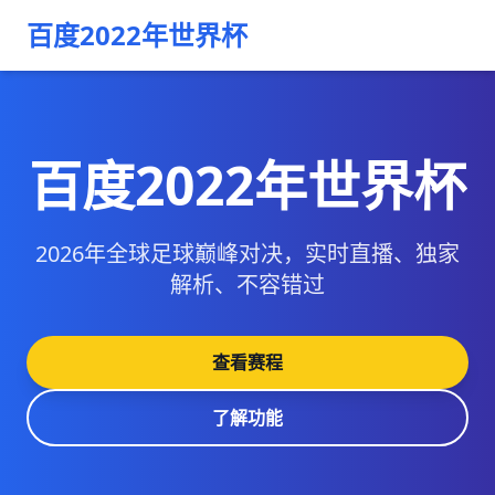
百度2022年世界杯
百度2022年世界杯
2026年全球足球巅峰对决，实时直播、独家
解析、不容错过
查看赛程
了解功能