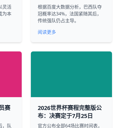
以灵活
根据百度大数据分析，巴西队夺
成为本
冠概率达34%，法国紧随其后，
传统强队仍占主导。
阅读更多
员赛
2026世界杯赛程完整版公
布：决赛定于7月25日
后，队
官方公布全部64场比赛时间表，