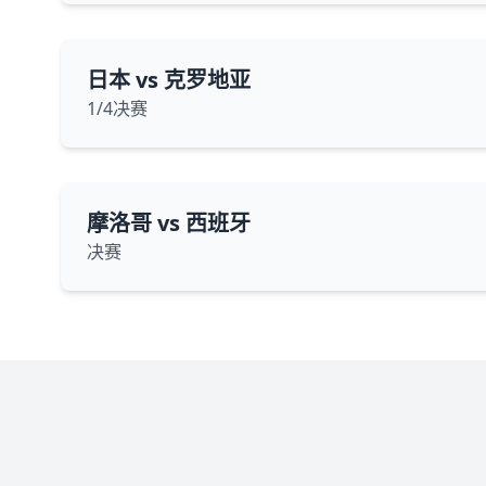
日本 vs 克罗地亚
1/4决赛
摩洛哥 vs 西班牙
决赛