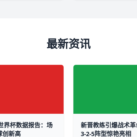
最新资讯
6世界杯数据报告：场
新晋教练引爆战术革
球创新高
3-2-5阵型惊艳亮相