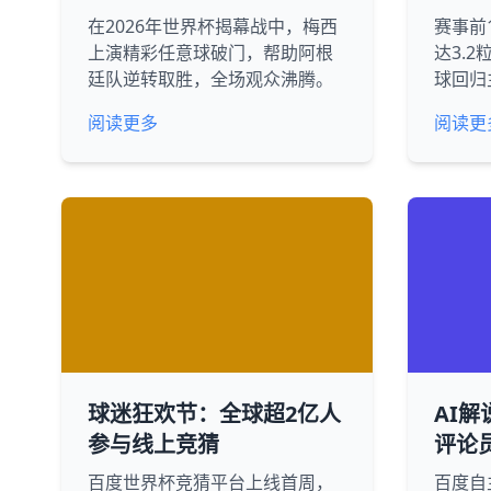
在2026年世界杯揭幕战中，梅西
赛事前
上演精彩任意球破门，帮助阿根
达3.
廷队逆转取胜，全场观众沸腾。
球回归
阅读更多
阅读更
球迷狂欢节：全球超2亿人
AI解
参与线上竞猜
评论
百度世界杯竞猜平台上线首周，
百度自