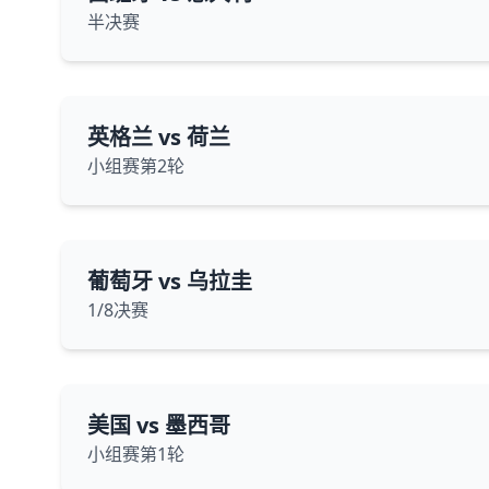
半决赛
英格兰 vs 荷兰
小组赛第2轮
葡萄牙 vs 乌拉圭
1/8决赛
美国 vs 墨西哥
小组赛第1轮