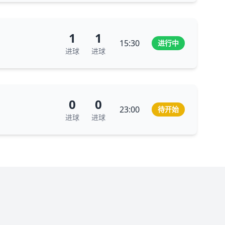
1
1
15:30
进行中
进球
进球
0
0
23:00
待开始
进球
进球