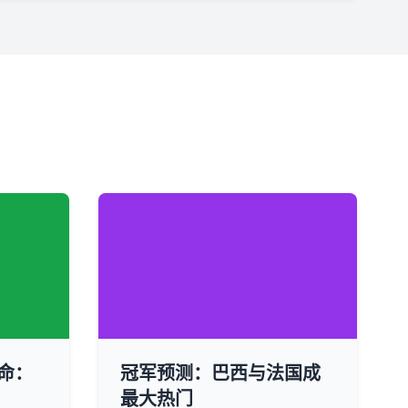
命：
冠军预测：巴西与法国成
最大热门