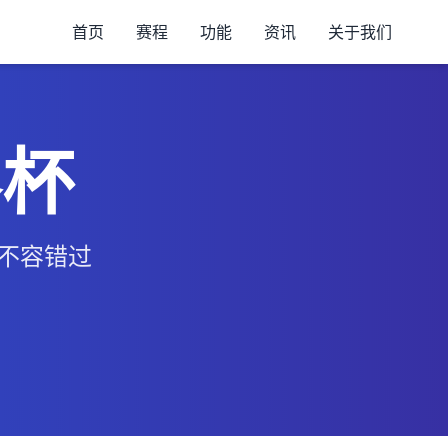
首页
赛程
功能
资讯
关于我们
界杯
、不容错过