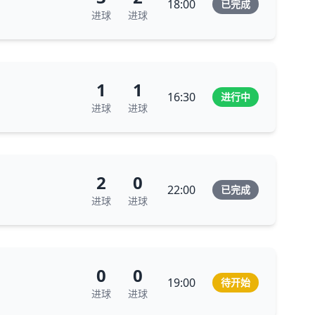
18:00
已完成
进球
进球
1
1
16:30
进行中
进球
进球
2
0
22:00
已完成
进球
进球
0
0
19:00
待开始
进球
进球