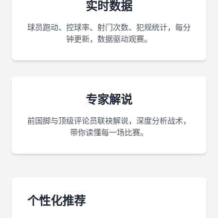
实时数据
球员跑动、控球率、射门次数、犯规统计，每分
钟更新，数据驱动观赛。
专家解说
前国脚与顶级评论员联袂解说，深度分析战术，
带你读懂每一场比赛。
个性化推荐