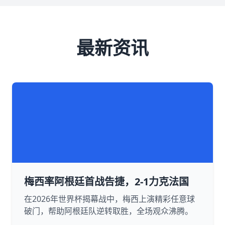
最新资讯
梅西率阿根廷首战告捷，2-1力克法国
在2026年世界杯揭幕战中，梅西上演精彩任意球
破门，帮助阿根廷队逆转取胜，全场观众沸腾。