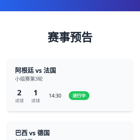
赛事预告
阿根廷 vs 法国
小组赛第3轮
2
1
14:30
进行中
进球
进球
巴西 vs 德国