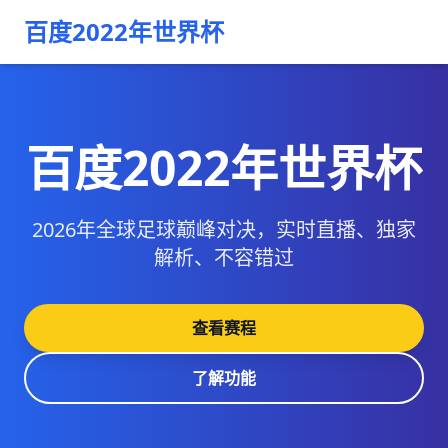
百度2022年世界杯
百度2022年世界杯
2026年全球足球巅峰对决，实时直播、独家
解析、不容错过
查看赛程
了解功能