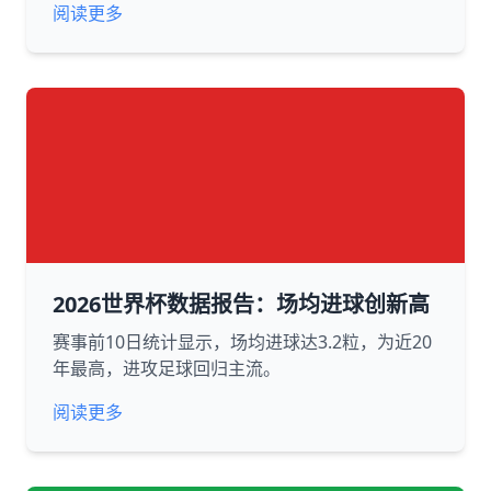
阅读更多
2026世界杯数据报告：场均进球创新高
赛事前10日统计显示，场均进球达3.2粒，为近20
年最高，进攻足球回归主流。
阅读更多