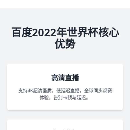
百度2022年世界杯核心
优势
高清直播
支持4K超清画质，低延迟直播，全球同步观赛
体验，告别卡顿与延迟。