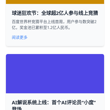
球迷狂欢节：全球超2亿人参与线上竞猜
百度世界杯竞猜平台上线首周，用户参与数突破2
亿，奖金池已累积至1.2亿人民币。
阅读更多
AI解说系统上线：首个AI评论员“小度”
登场