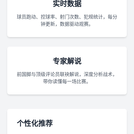
实时数据
球员跑动、控球率、射门次数、犯规统计，每分
钟更新，数据驱动观赛。
专家解说
前国脚与顶级评论员联袂解说，深度分析战术，
带你读懂每一场比赛。
个性化推荐