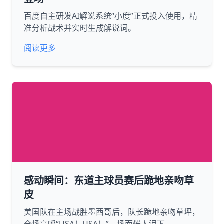
百度自主研发AI解说系统“小度”正式投入使用，精
准分析战术并实时生成解说词。
阅读更多
感动瞬间：东道主球员赛后跪地亲吻草
皮
美国队在主场战胜墨西哥后，队长跪地亲吻草坪，