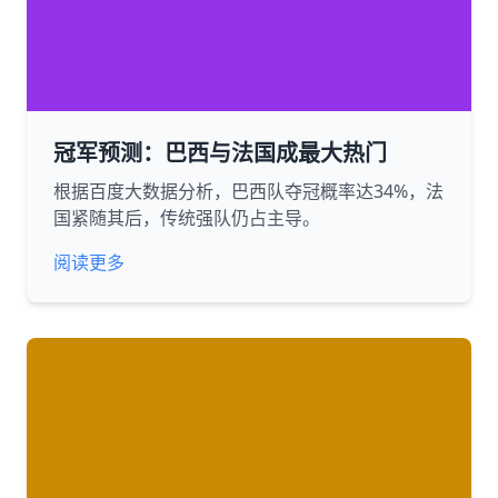
冠军预测：巴西与法国成最大热门
根据百度大数据分析，巴西队夺冠概率达34%，法
国紧随其后，传统强队仍占主导。
阅读更多