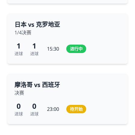
日本 vs 克罗地亚
1/4决赛
1
1
15:30
进行中
进球
进球
摩洛哥 vs 西班牙
决赛
0
0
23:00
待开始
进球
进球