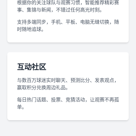
根据你的关注球队与观赛习惯，智能推荐精彩赛
事、集锦与新闻，不错过任何高光时刻。
支持多端同步，手机、平板、电脑无缝切换，随
时随地追球。
互动社区
与数百万球迷实时聊天、预测比分、发表观点，
赢取积分兑换周边礼品。
每日热门话题、投票、竞猜活动，让观赛不再孤
单。