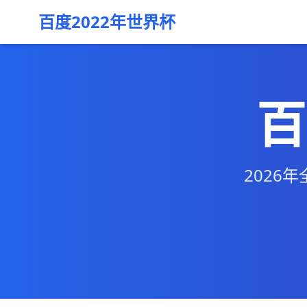
百度2022年世界杯
百
2026