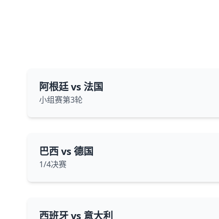
阿根廷 vs 法国
小组赛第3轮
巴西 vs 德国
1/4决赛
西班牙 vs 意大利