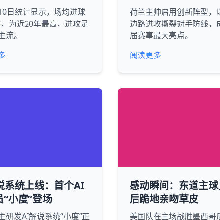
10日统计显示，场均进球
荷兰主帅启用创新阵型，
2粒，为近20年最高，进攻足
边路进攻撕裂对手防线，
主流。
届赛事最大亮点。
多
阅读更多
说系统上线：首个AI
感动瞬间：东道主球
员“小度”登场
后跪地亲吻草皮
主研发AI解说系统“小度”正
美国队在主场战胜墨西哥