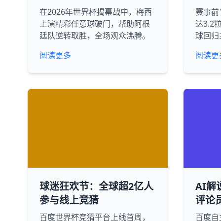
在2026年世界杯揭幕战中，梅西
赛事前
上演精彩任意球破门，帮助阿根
达3.
廷队逆转取胜，全场观众沸腾。
球回归
阅读更多
阅读更
球迷狂欢节：全球超2亿人
AI解
参与线上竞猜
评论
百度世界杯竞猜平台上线首周，
百度自