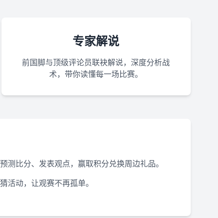
专家解说
前国脚与顶级评论员联袂解说，深度分析战
术，带你读懂每一场比赛。
预测比分、发表观点，赢取积分兑换周边礼品。
猜活动，让观赛不再孤单。