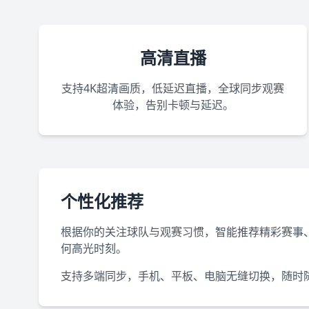
高清直播
支持4K超清画质，低延迟直播，全球同步观赛
体验，告别卡顿与延迟。
个性化推荐
根据你的关注球队与观赛习惯，智能推荐精彩赛事
何高光时刻。
支持多端同步，手机、平板、电脑无缝切换，随时