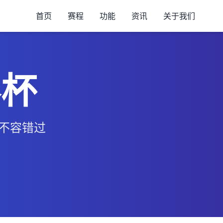
首页
赛程
功能
资讯
关于我们
界杯
、不容错过