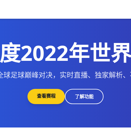
度2022年世
年全球足球巅峰对决，实时直播、独家解析
查看赛程
了解功能