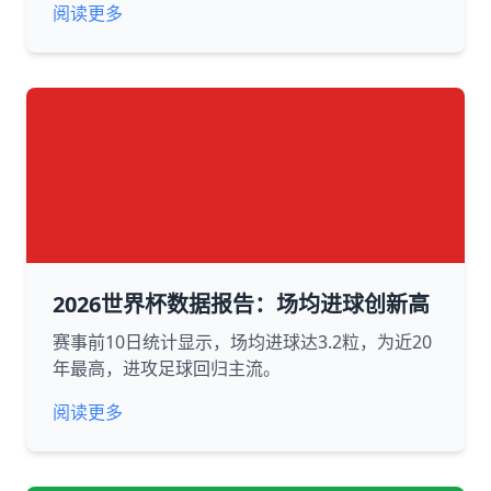
阅读更多
2026世界杯数据报告：场均进球创新高
赛事前10日统计显示，场均进球达3.2粒，为近20
年最高，进攻足球回归主流。
阅读更多