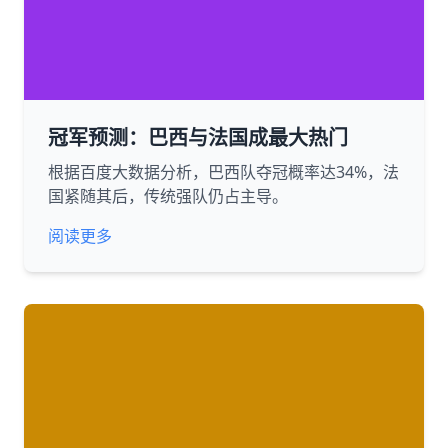
冠军预测：巴西与法国成最大热门
根据百度大数据分析，巴西队夺冠概率达34%，法
国紧随其后，传统强队仍占主导。
阅读更多