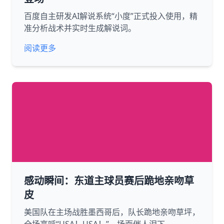
百度自主研发AI解说系统“小度”正式投入使用，精
准分析战术并实时生成解说词。
阅读更多
感动瞬间：东道主球员赛后跪地亲吻草
皮
美国队在主场战胜墨西哥后，队长跪地亲吻草坪，