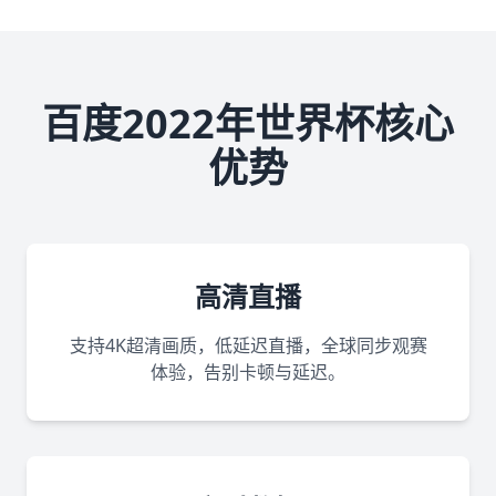
百度2022年世界杯核心
优势
高清直播
支持4K超清画质，低延迟直播，全球同步观赛
体验，告别卡顿与延迟。