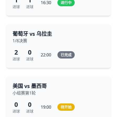
16:30
进行中
进球
进球
葡萄牙 vs 乌拉圭
1/8决赛
2
0
22:00
已完成
进球
进球
美国 vs 墨西哥
小组赛第1轮
0
0
19:00
待开始
进球
进球