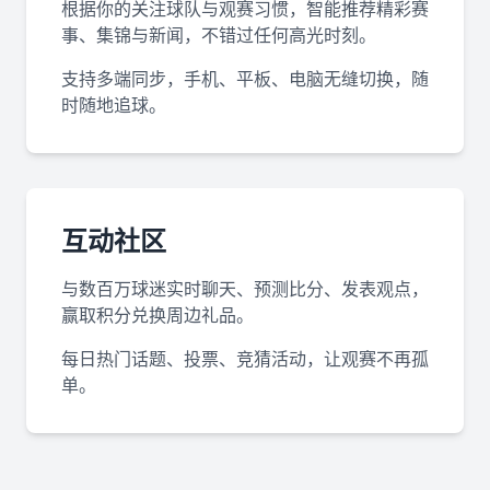
根据你的关注球队与观赛习惯，智能推荐精彩赛
事、集锦与新闻，不错过任何高光时刻。
支持多端同步，手机、平板、电脑无缝切换，随
时随地追球。
互动社区
与数百万球迷实时聊天、预测比分、发表观点，
赢取积分兑换周边礼品。
每日热门话题、投票、竞猜活动，让观赛不再孤
单。