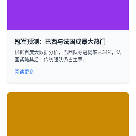
冠军预测：巴西与法国成最大热门
根据百度大数据分析，巴西队夺冠概率达34%，法
国紧随其后，传统强队仍占主导。
阅读更多