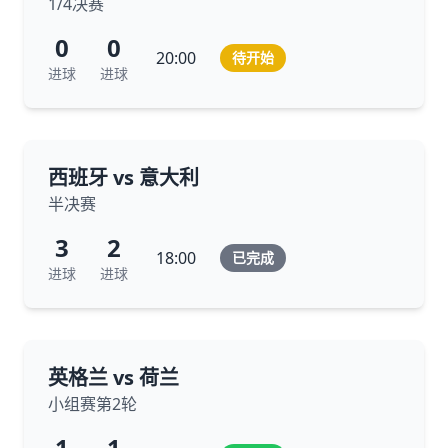
1/4决赛
0
0
20:00
待开始
进球
进球
西班牙 vs 意大利
半决赛
3
2
18:00
已完成
进球
进球
英格兰 vs 荷兰
小组赛第2轮
1
1