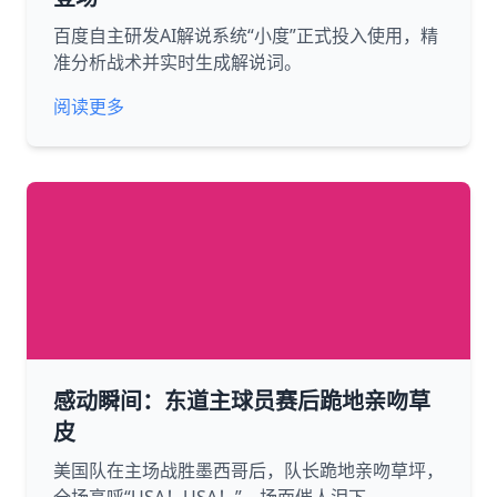
百度自主研发AI解说系统“小度”正式投入使用，精
准分析战术并实时生成解说词。
阅读更多
感动瞬间：东道主球员赛后跪地亲吻草
皮
美国队在主场战胜墨西哥后，队长跪地亲吻草坪，