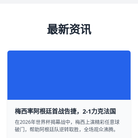
最新资讯
梅西率阿根廷首战告捷，2-1力克法国
在2026年世界杯揭幕战中，梅西上演精彩任意球
破门，帮助阿根廷队逆转取胜，全场观众沸腾。