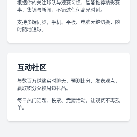
根据你的关注球队与观赛习惯，智能推荐精彩赛
事、集锦与新闻，不错过任何高光时刻。
支持多端同步，手机、平板、电脑无缝切换，随
时随地追球。
互动社区
与数百万球迷实时聊天、预测比分、发表观点，
赢取积分兑换周边礼品。
每日热门话题、投票、竞猜活动，让观赛不再孤
单。