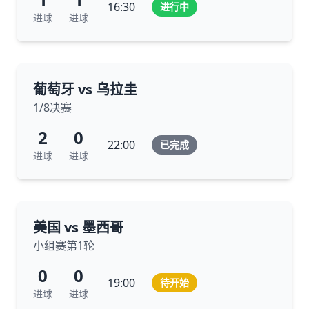
16:30
进行中
进球
进球
葡萄牙 vs 乌拉圭
1/8决赛
2
0
22:00
已完成
进球
进球
美国 vs 墨西哥
小组赛第1轮
0
0
19:00
待开始
进球
进球