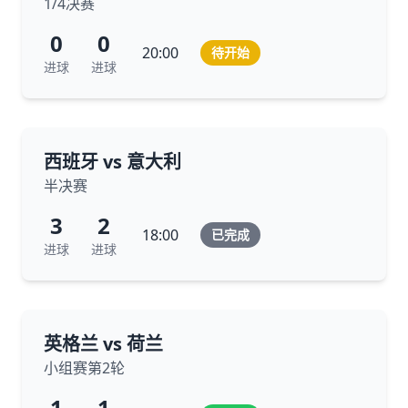
1/4决赛
0
0
20:00
待开始
进球
进球
西班牙 vs 意大利
半决赛
3
2
18:00
已完成
进球
进球
英格兰 vs 荷兰
小组赛第2轮
1
1