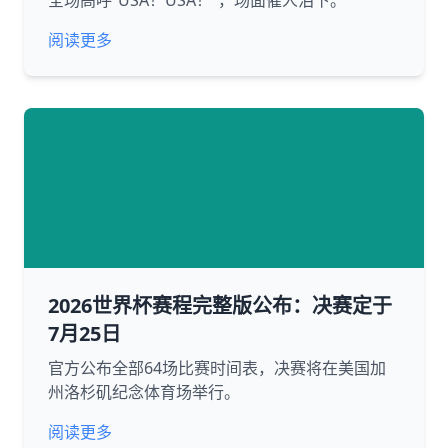
全场高呼“USA！USA！”，场面催人泪下。
阅读更多
2026世界杯赛程完整版公布：决赛定于
7月25日
官方公布全部64场比赛时间表，决赛将在美国加
州洛杉矶纪念体育场举行。
阅读更多