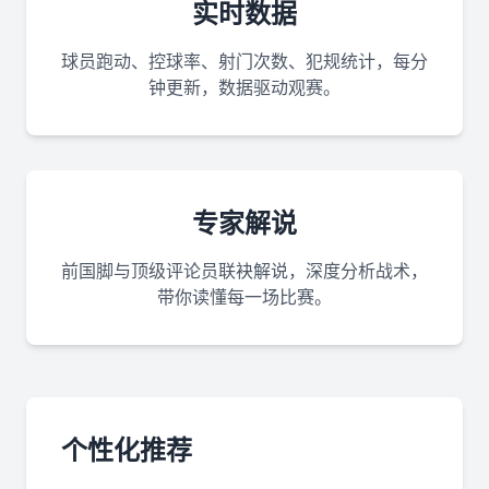
实时数据
球员跑动、控球率、射门次数、犯规统计，每分
钟更新，数据驱动观赛。
专家解说
前国脚与顶级评论员联袂解说，深度分析战术，
带你读懂每一场比赛。
个性化推荐