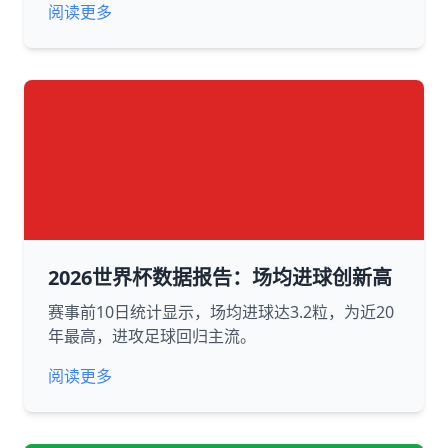
阅读更多
2026世界杯数据报告：场均进球创新高
赛事前10日统计显示，场均进球达3.2粒，为近20
年最高，进攻足球回归主流。
阅读更多