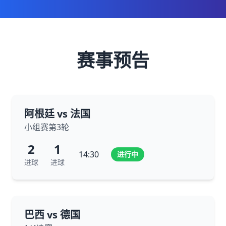
赛事预告
阿根廷 vs 法国
小组赛第3轮
2
1
14:30
进行中
进球
进球
巴西 vs 德国