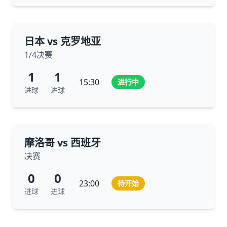
日本 vs 克罗地亚
1/4决赛
1
1
15:30
进行中
进球
进球
摩洛哥 vs 西班牙
决赛
0
0
23:00
待开始
进球
进球