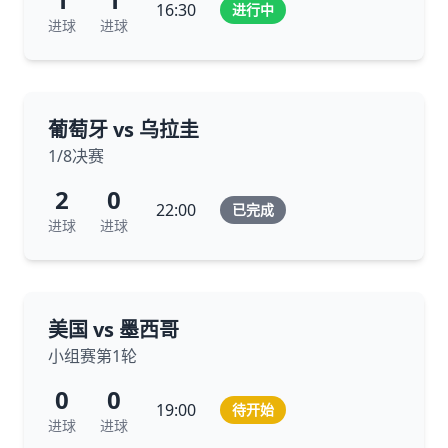
16:30
进行中
进球
进球
葡萄牙 vs 乌拉圭
1/8决赛
2
0
22:00
已完成
进球
进球
美国 vs 墨西哥
小组赛第1轮
0
0
19:00
待开始
进球
进球