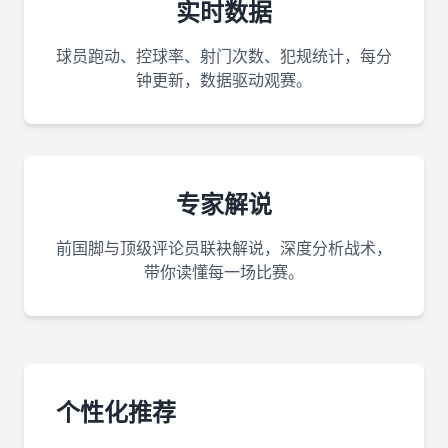
实时数据
球员跑动、控球率、射门次数、犯规统计，每分
钟更新，数据驱动观赛。
专家解说
前国脚与顶级评论员联袂解说，深度分析战术，
带你读懂每一场比赛。
个性化推荐