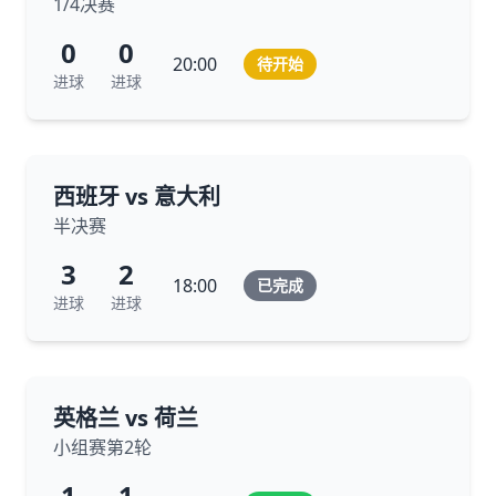
1/4决赛
0
0
20:00
待开始
进球
进球
西班牙 vs 意大利
半决赛
3
2
18:00
已完成
进球
进球
英格兰 vs 荷兰
小组赛第2轮
1
1