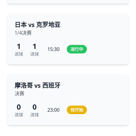
日本 vs 克罗地亚
1/4决赛
1
1
15:30
进行中
进球
进球
摩洛哥 vs 西班牙
决赛
0
0
23:00
待开始
进球
进球