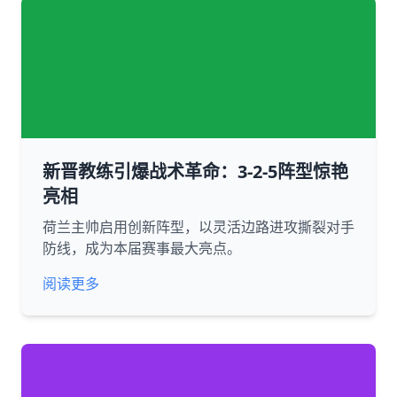
新晋教练引爆战术革命：3-2-5阵型惊艳
亮相
荷兰主帅启用创新阵型，以灵活边路进攻撕裂对手
防线，成为本届赛事最大亮点。
阅读更多