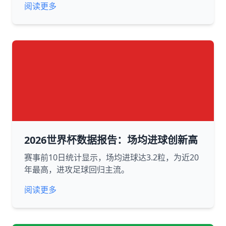
阅读更多
2026世界杯数据报告：场均进球创新高
赛事前10日统计显示，场均进球达3.2粒，为近20
年最高，进攻足球回归主流。
阅读更多