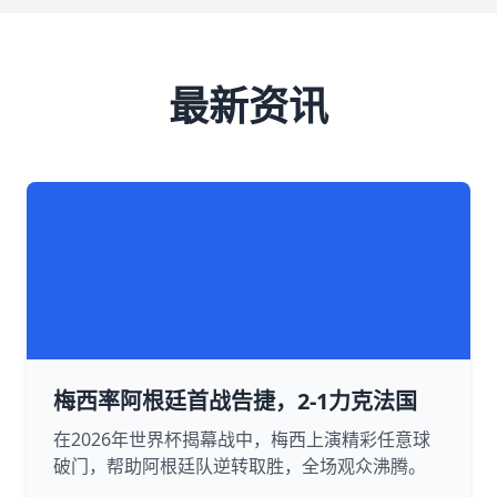
最新资讯
梅西率阿根廷首战告捷，2-1力克法国
在2026年世界杯揭幕战中，梅西上演精彩任意球
破门，帮助阿根廷队逆转取胜，全场观众沸腾。