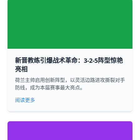
新晋教练引爆战术革命：3-2-5阵型惊艳
亮相
荷兰主帅启用创新阵型，以灵活边路进攻撕裂对手
防线，成为本届赛事最大亮点。
阅读更多