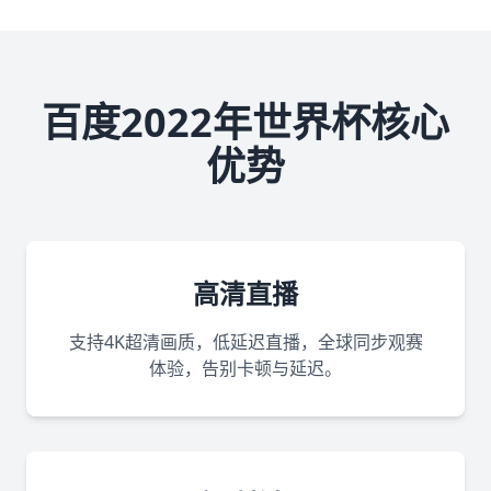
百度2022年世界杯核心
优势
高清直播
支持4K超清画质，低延迟直播，全球同步观赛
体验，告别卡顿与延迟。