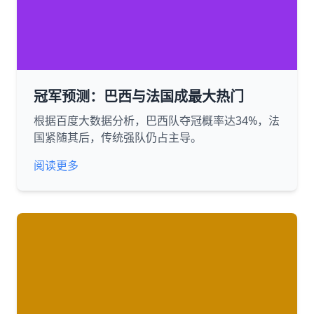
冠军预测：巴西与法国成最大热门
根据百度大数据分析，巴西队夺冠概率达34%，法
国紧随其后，传统强队仍占主导。
阅读更多