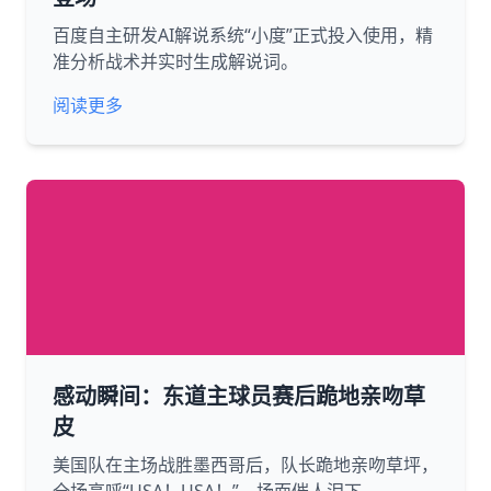
百度自主研发AI解说系统“小度”正式投入使用，精
准分析战术并实时生成解说词。
阅读更多
感动瞬间：东道主球员赛后跪地亲吻草
皮
美国队在主场战胜墨西哥后，队长跪地亲吻草坪，