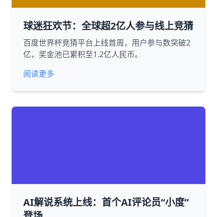
球迷狂欢节：全球超2亿人参与线上竞猜
百度世界杯竞猜平台上线首周，用户参与数突破2
亿，奖金池已累积至1.2亿人民币。
阅读更多
AI解说系统上线：首个AI评论员“小度”
登场