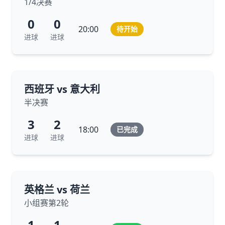
1/4决赛
0
0
20:00
待开始
进球
进球
西班牙 vs 意大利
半决赛
3
2
18:00
已完成
进球
进球
英格兰 vs 荷兰
小组赛第2轮
1
1