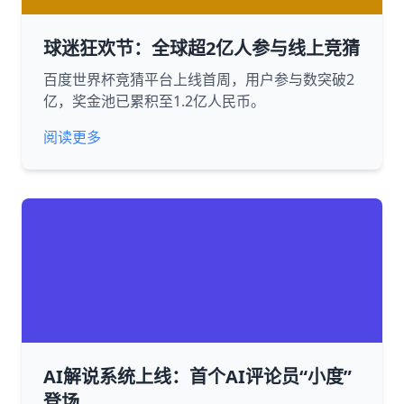
球迷狂欢节：全球超2亿人参与线上竞猜
百度世界杯竞猜平台上线首周，用户参与数突破2
亿，奖金池已累积至1.2亿人民币。
阅读更多
AI解说系统上线：首个AI评论员“小度”
登场