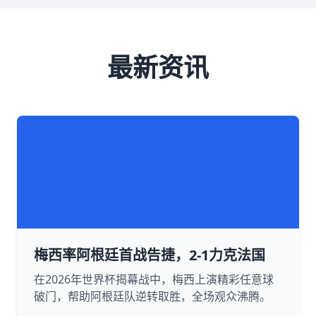
最新资讯
梅西率阿根廷首战告捷，2-1力克法国
在2026年世界杯揭幕战中，梅西上演精彩任意球
破门，帮助阿根廷队逆转取胜，全场观众沸腾。