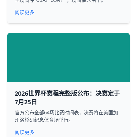
全场高呼“USA！USA！”，场面催人泪下。
阅读更多
2026世界杯赛程完整版公布：决赛定于
7月25日
官方公布全部64场比赛时间表，决赛将在美国加
州洛杉矶纪念体育场举行。
阅读更多