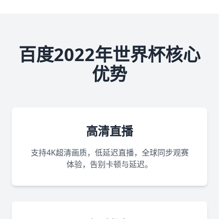
百度2022年世界杯核心
优势
高清直播
支持4K超清画质，低延迟直播，全球同步观赛
体验，告别卡顿与延迟。