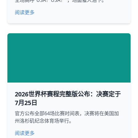
全场高呼“USA！USA！”，场面催人泪下。
阅读更多
2026世界杯赛程完整版公布：决赛定于
7月25日
官方公布全部64场比赛时间表，决赛将在美国加
州洛杉矶纪念体育场举行。
阅读更多