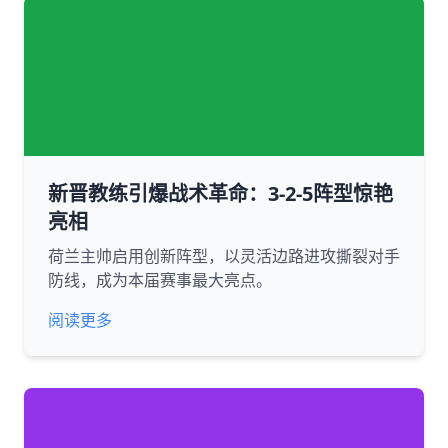
新晋教练引爆战术革命：3-2-5阵型惊艳
亮相
荷兰主帅启用创新阵型，以灵活边路进攻撕裂对手
防线，成为本届赛事最大亮点。
阅读更多