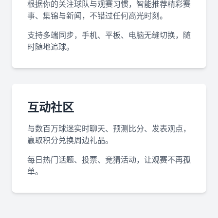
根据你的关注球队与观赛习惯，智能推荐精彩赛
事、集锦与新闻，不错过任何高光时刻。
支持多端同步，手机、平板、电脑无缝切换，随
时随地追球。
互动社区
与数百万球迷实时聊天、预测比分、发表观点，
赢取积分兑换周边礼品。
每日热门话题、投票、竞猜活动，让观赛不再孤
单。