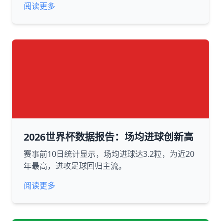
阅读更多
2026世界杯数据报告：场均进球创新高
赛事前10日统计显示，场均进球达3.2粒，为近20
年最高，进攻足球回归主流。
阅读更多