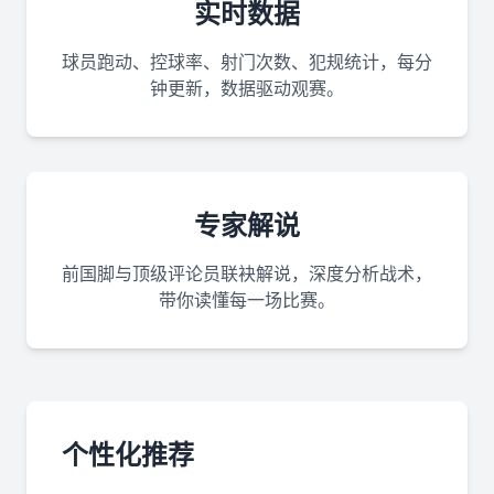
实时数据
球员跑动、控球率、射门次数、犯规统计，每分
钟更新，数据驱动观赛。
专家解说
前国脚与顶级评论员联袂解说，深度分析战术，
带你读懂每一场比赛。
个性化推荐