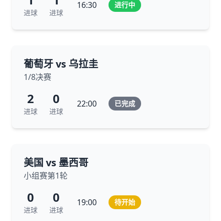
16:30
进行中
进球
进球
葡萄牙 vs 乌拉圭
1/8决赛
2
0
22:00
已完成
进球
进球
美国 vs 墨西哥
小组赛第1轮
0
0
19:00
待开始
进球
进球