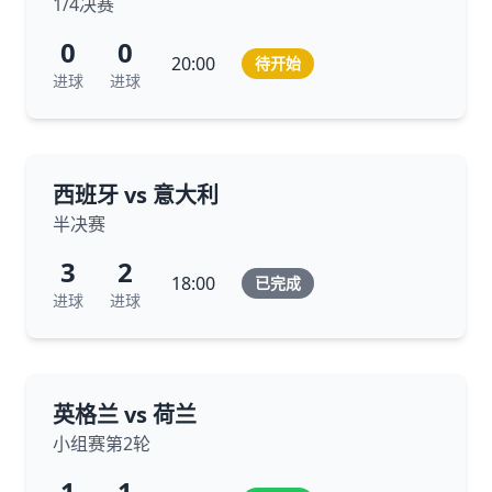
1/4决赛
0
0
20:00
待开始
进球
进球
西班牙 vs 意大利
半决赛
3
2
18:00
已完成
进球
进球
英格兰 vs 荷兰
小组赛第2轮
1
1