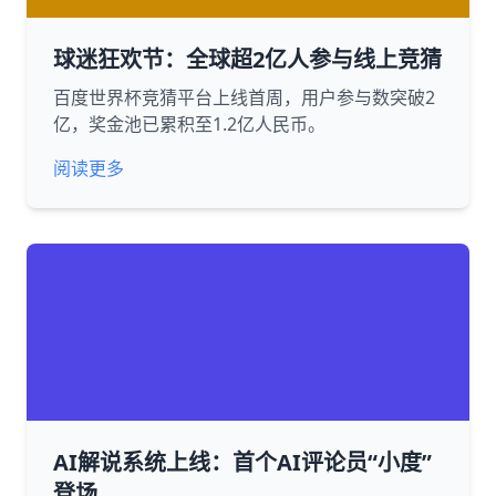
球迷狂欢节：全球超2亿人参与线上竞猜
百度世界杯竞猜平台上线首周，用户参与数突破2
亿，奖金池已累积至1.2亿人民币。
阅读更多
AI解说系统上线：首个AI评论员“小度”
登场