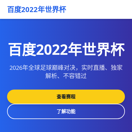
百度2022年世界杯
百度2022年世界杯
2026年全球足球巅峰对决，实时直播、独家
解析、不容错过
查看赛程
了解功能