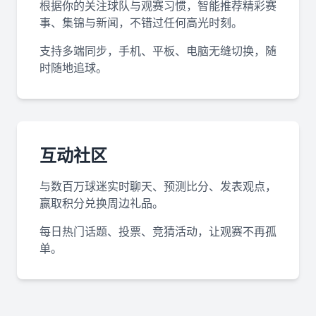
根据你的关注球队与观赛习惯，智能推荐精彩赛
事、集锦与新闻，不错过任何高光时刻。
支持多端同步，手机、平板、电脑无缝切换，随
时随地追球。
互动社区
与数百万球迷实时聊天、预测比分、发表观点，
赢取积分兑换周边礼品。
每日热门话题、投票、竞猜活动，让观赛不再孤
单。