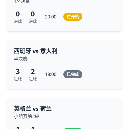
1/4决赛
0
0
20:00
待开始
进球
进球
西班牙 vs 意大利
半决赛
3
2
18:00
已完成
进球
进球
英格兰 vs 荷兰
小组赛第2轮
1
1