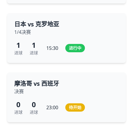
日本 vs 克罗地亚
1/4决赛
1
1
15:30
进行中
进球
进球
摩洛哥 vs 西班牙
决赛
0
0
23:00
待开始
进球
进球