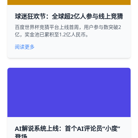
球迷狂欢节：全球超2亿人参与线上竞猜
百度世界杯竞猜平台上线首周，用户参与数突破2
亿，奖金池已累积至1.2亿人民币。
阅读更多
AI解说系统上线：首个AI评论员“小度”
登场