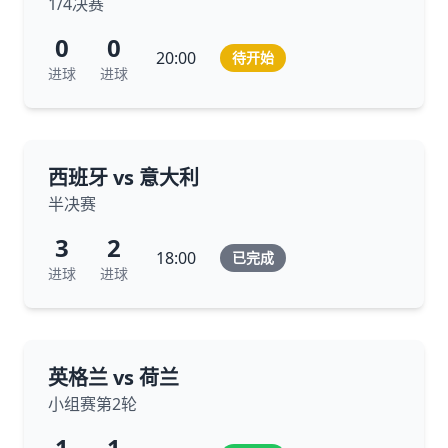
1/4决赛
0
0
20:00
待开始
进球
进球
西班牙 vs 意大利
半决赛
3
2
18:00
已完成
进球
进球
英格兰 vs 荷兰
小组赛第2轮
1
1