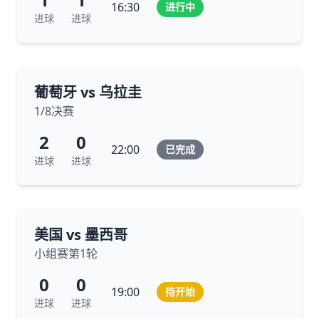
16:30
进行中
进球
进球
葡萄牙 vs 乌拉圭
1/8决赛
2
0
22:00
已完成
进球
进球
美国 vs 墨西哥
小组赛第1轮
0
0
19:00
待开始
进球
进球