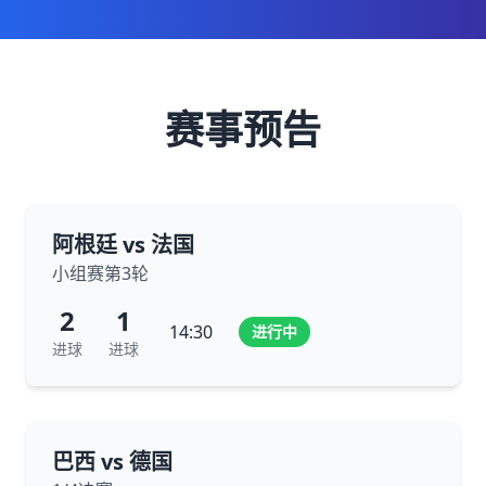
赛事预告
阿根廷 vs 法国
小组赛第3轮
2
1
14:30
进行中
进球
进球
巴西 vs 德国