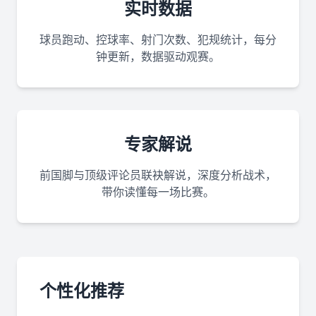
实时数据
球员跑动、控球率、射门次数、犯规统计，每分
钟更新，数据驱动观赛。
专家解说
前国脚与顶级评论员联袂解说，深度分析战术，
带你读懂每一场比赛。
个性化推荐