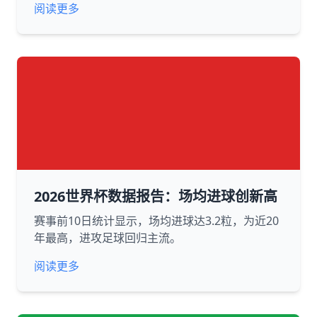
阅读更多
2026世界杯数据报告：场均进球创新高
赛事前10日统计显示，场均进球达3.2粒，为近20
年最高，进攻足球回归主流。
阅读更多