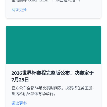
全场高呼“USA！USA！”，场面催人泪下。
阅读更多
2026世界杯赛程完整版公布：决赛定于
7月25日
官方公布全部64场比赛时间表，决赛将在美国加
州洛杉矶纪念体育场举行。
阅读更多