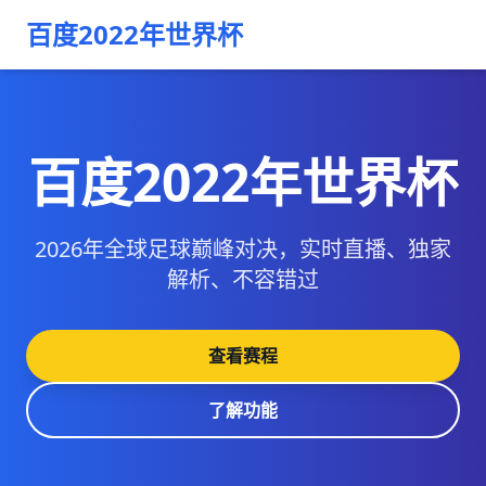
百度2022年世界杯
百度2022年世界杯
2026年全球足球巅峰对决，实时直播、独家
解析、不容错过
查看赛程
了解功能