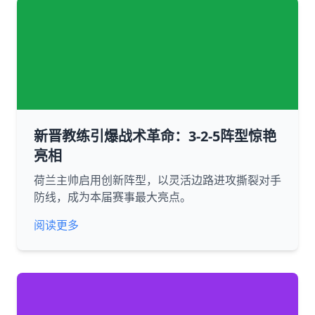
新晋教练引爆战术革命：3-2-5阵型惊艳
亮相
荷兰主帅启用创新阵型，以灵活边路进攻撕裂对手
防线，成为本届赛事最大亮点。
阅读更多