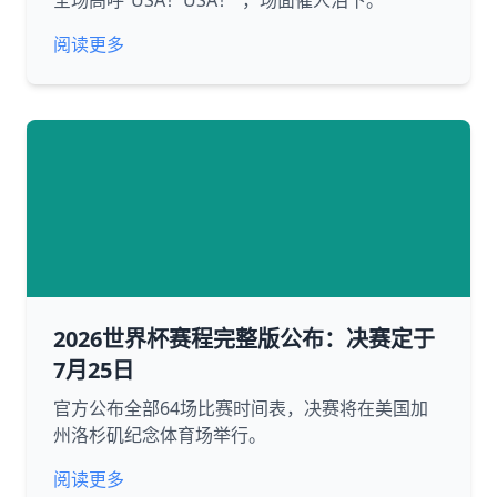
全场高呼“USA！USA！”，场面催人泪下。
阅读更多
2026世界杯赛程完整版公布：决赛定于
7月25日
官方公布全部64场比赛时间表，决赛将在美国加
州洛杉矶纪念体育场举行。
阅读更多