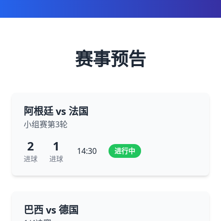
赛事预告
阿根廷 vs 法国
小组赛第3轮
2
1
14:30
进行中
进球
进球
巴西 vs 德国