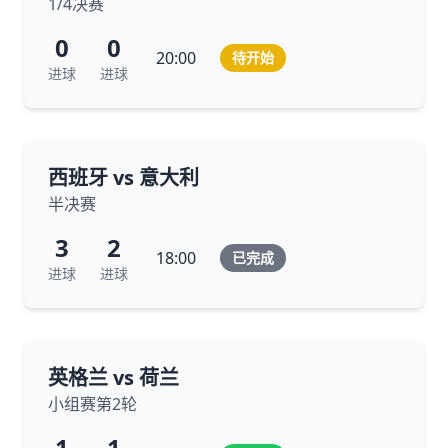
1/4决赛
0
0
20:00
待开始
进球
进球
西班牙 vs 意大利
半决赛
3
2
18:00
已完成
进球
进球
英格兰 vs 荷兰
小组赛第2轮
1
1