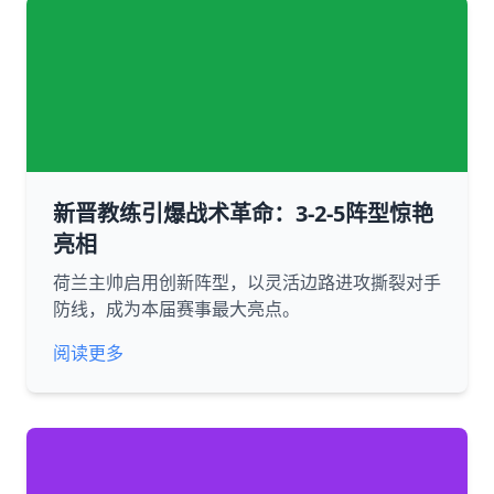
新晋教练引爆战术革命：3-2-5阵型惊艳
亮相
荷兰主帅启用创新阵型，以灵活边路进攻撕裂对手
防线，成为本届赛事最大亮点。
阅读更多