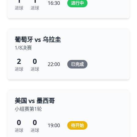
16:30
进行中
进球
进球
葡萄牙 vs 乌拉圭
1/8决赛
2
0
22:00
已完成
进球
进球
美国 vs 墨西哥
小组赛第1轮
0
0
19:00
待开始
进球
进球