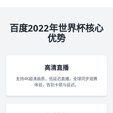
百度2022年世界杯核心
优势
高清直播
支持4K超清画质，低延迟直播，全球同步观赛
体验，告别卡顿与延迟。