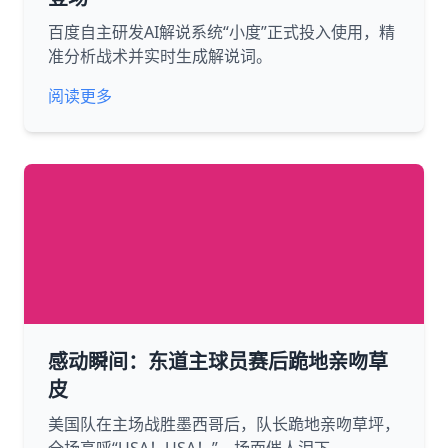
百度自主研发AI解说系统“小度”正式投入使用，精
准分析战术并实时生成解说词。
阅读更多
感动瞬间：东道主球员赛后跪地亲吻草
皮
美国队在主场战胜墨西哥后，队长跪地亲吻草坪，