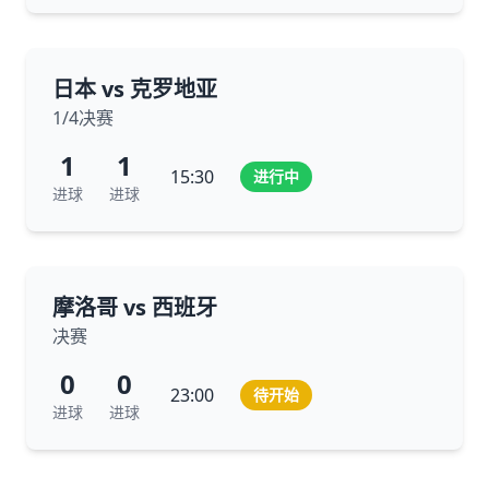
日本 vs 克罗地亚
1/4决赛
1
1
15:30
进行中
进球
进球
摩洛哥 vs 西班牙
决赛
0
0
23:00
待开始
进球
进球