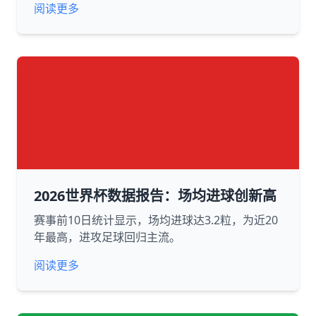
阅读更多
2026世界杯数据报告：场均进球创新高
赛事前10日统计显示，场均进球达3.2粒，为近20
年最高，进攻足球回归主流。
阅读更多