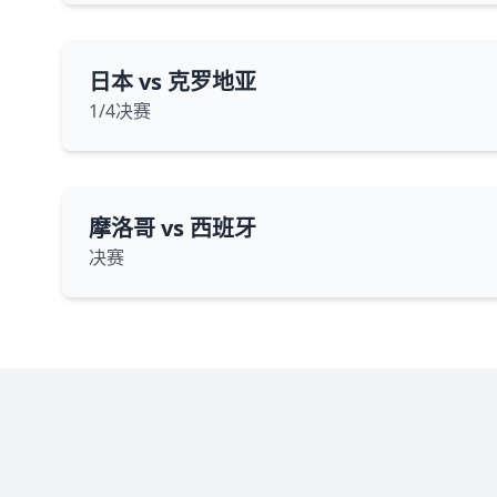
日本 vs 克罗地亚
1/4决赛
摩洛哥 vs 西班牙
决赛