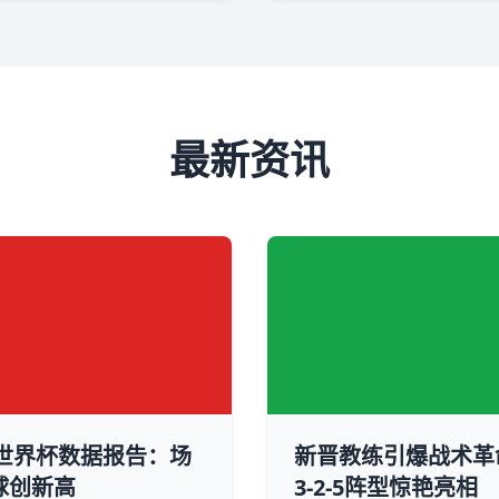
最新资讯
6世界杯数据报告：场
新晋教练引爆战术革
球创新高
3-2-5阵型惊艳亮相