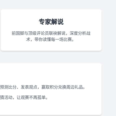
专家解说
前国脚与顶级评论员联袂解说，深度分析战
术，带你读懂每一场比赛。
预测比分、发表观点，赢取积分兑换周边礼品。
猜活动，让观赛不再孤单。