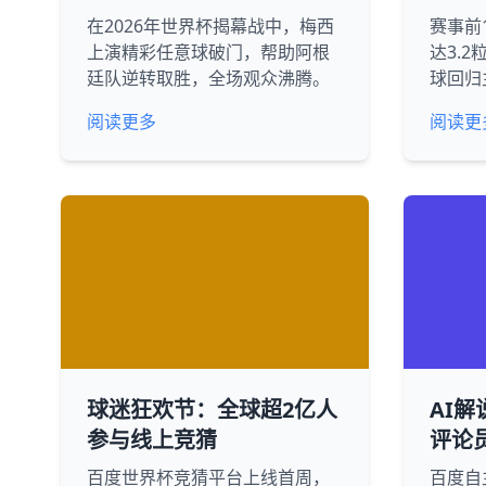
在2026年世界杯揭幕战中，梅西
赛事前
上演精彩任意球破门，帮助阿根
达3.
廷队逆转取胜，全场观众沸腾。
球回归
阅读更多
阅读更
球迷狂欢节：全球超2亿人
AI解
参与线上竞猜
评论
百度世界杯竞猜平台上线首周，
百度自