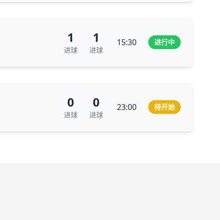
1
1
15:30
进行中
进球
进球
0
0
23:00
待开始
进球
进球