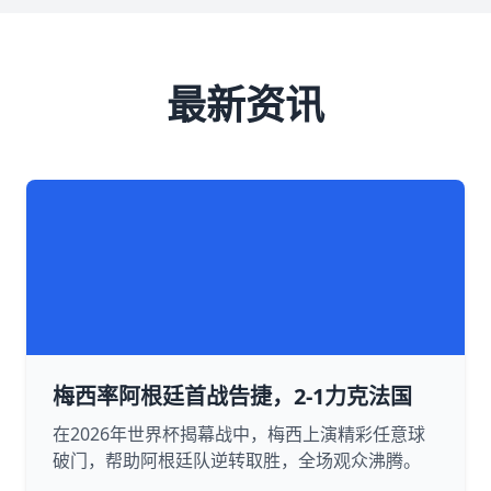
最新资讯
梅西率阿根廷首战告捷，2-1力克法国
在2026年世界杯揭幕战中，梅西上演精彩任意球
破门，帮助阿根廷队逆转取胜，全场观众沸腾。