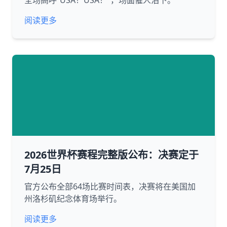
全场高呼“USA！USA！”，场面催人泪下。
阅读更多
2026世界杯赛程完整版公布：决赛定于
7月25日
官方公布全部64场比赛时间表，决赛将在美国加
州洛杉矶纪念体育场举行。
阅读更多