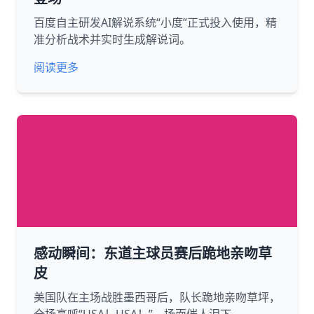
百度自主研发AI解说系统“小度”正式投入使用，精
准分析战术并实时生成解说词。
阅读更多
感动瞬间：东道主球员赛后跪地亲吻草
皮
美国队在主场战胜墨西哥后，队长跪地亲吻草坪，