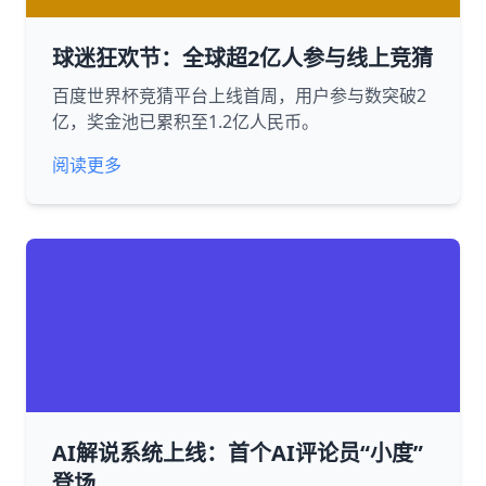
球迷狂欢节：全球超2亿人参与线上竞猜
百度世界杯竞猜平台上线首周，用户参与数突破2
亿，奖金池已累积至1.2亿人民币。
阅读更多
AI解说系统上线：首个AI评论员“小度”
登场