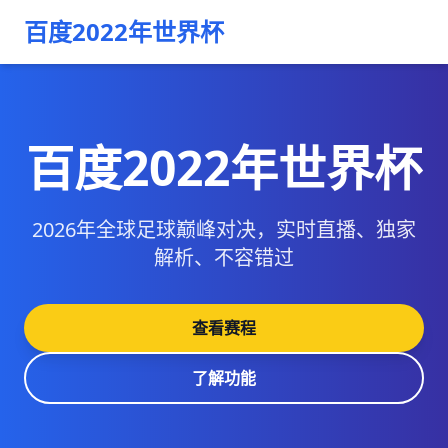
百度2022年世界杯
百度2022年世界杯
2026年全球足球巅峰对决，实时直播、独家
解析、不容错过
查看赛程
了解功能