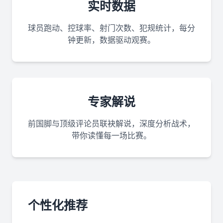
实时数据
球员跑动、控球率、射门次数、犯规统计，每分
钟更新，数据驱动观赛。
专家解说
前国脚与顶级评论员联袂解说，深度分析战术，
带你读懂每一场比赛。
个性化推荐