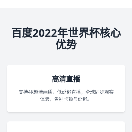
百度2022年世界杯核心
优势
高清直播
支持4K超清画质，低延迟直播，全球同步观赛
体验，告别卡顿与延迟。