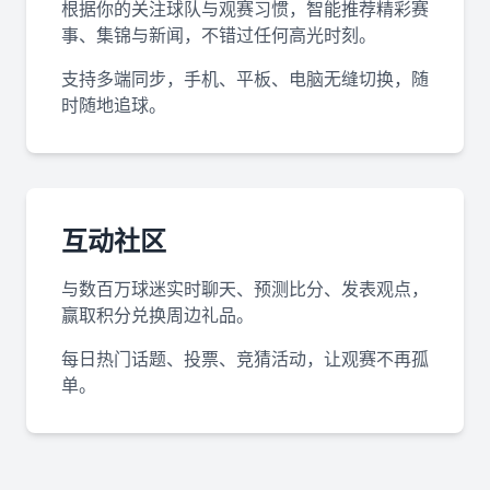
根据你的关注球队与观赛习惯，智能推荐精彩赛
事、集锦与新闻，不错过任何高光时刻。
支持多端同步，手机、平板、电脑无缝切换，随
时随地追球。
互动社区
与数百万球迷实时聊天、预测比分、发表观点，
赢取积分兑换周边礼品。
每日热门话题、投票、竞猜活动，让观赛不再孤
单。