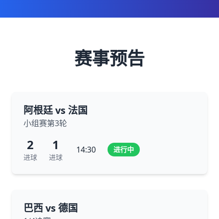
赛事预告
阿根廷 vs 法国
小组赛第3轮
2
1
14:30
进行中
进球
进球
巴西 vs 德国