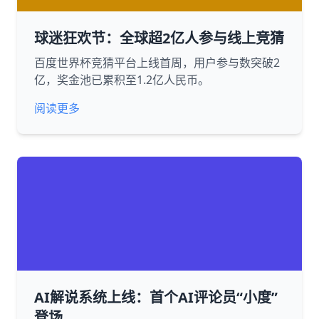
球迷狂欢节：全球超2亿人参与线上竞猜
百度世界杯竞猜平台上线首周，用户参与数突破2
亿，奖金池已累积至1.2亿人民币。
阅读更多
AI解说系统上线：首个AI评论员“小度”
登场