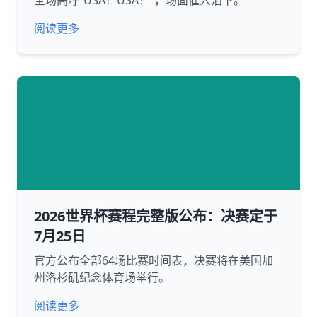
全场高呼“USA！USA！”，场面催人泪下。
阅读更多
2026世界杯赛程完整版公布：决赛定于
7月25日
官方公布全部64场比赛时间表，决赛将在美国加
州洛杉矶纪念体育场举行。
阅读更多