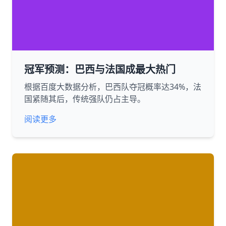
冠军预测：巴西与法国成最大热门
根据百度大数据分析，巴西队夺冠概率达34%，法
国紧随其后，传统强队仍占主导。
阅读更多