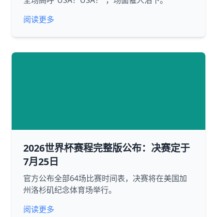
全场高呼“USA！USA！”，场面催人泪下。
阅读更多
2026世界杯赛程完整版公布：决赛定于
7月25日
官方公布全部64场比赛时间表，决赛将在美国加
州洛杉矶纪念体育场举行。
阅读更多