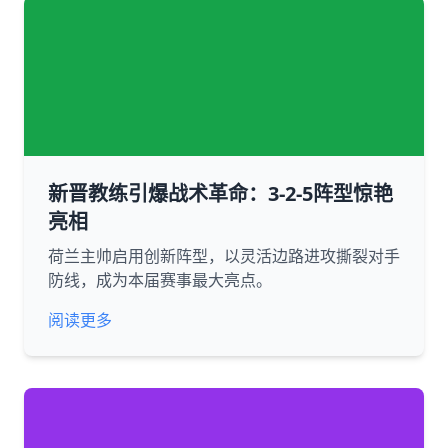
新晋教练引爆战术革命：3-2-5阵型惊艳
亮相
荷兰主帅启用创新阵型，以灵活边路进攻撕裂对手
防线，成为本届赛事最大亮点。
阅读更多