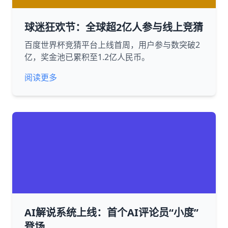
球迷狂欢节：全球超2亿人参与线上竞猜
百度世界杯竞猜平台上线首周，用户参与数突破2
亿，奖金池已累积至1.2亿人民币。
阅读更多
AI解说系统上线：首个AI评论员“小度”
登场