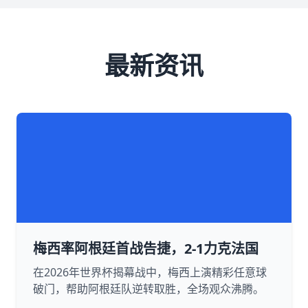
最新资讯
梅西率阿根廷首战告捷，2-1力克法国
在2026年世界杯揭幕战中，梅西上演精彩任意球
破门，帮助阿根廷队逆转取胜，全场观众沸腾。