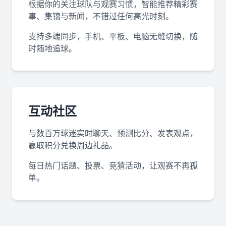
根据你的关注球队与观赛习惯，智能推荐精彩赛
事、集锦与新闻，不错过任何高光时刻。
支持多端同步，手机、平板、电脑无缝切换，随
时随地追球。
互动社区
与数百万球迷实时聊天、预测比分、发表观点，
赢取积分兑换周边礼品。
每日热门话题、投票、竞猜活动，让观赛不再孤
单。