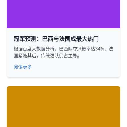
冠军预测：巴西与法国成最大热门
根据百度大数据分析，巴西队夺冠概率达34%，法
国紧随其后，传统强队仍占主导。
阅读更多