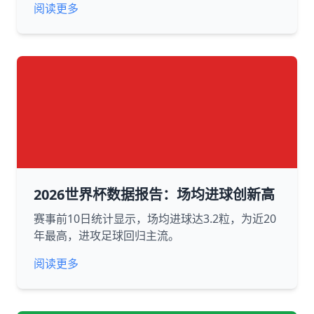
阅读更多
2026世界杯数据报告：场均进球创新高
赛事前10日统计显示，场均进球达3.2粒，为近20
年最高，进攻足球回归主流。
阅读更多