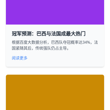
冠军预测：巴西与法国成最大热门
根据百度大数据分析，巴西队夺冠概率达34%，法
国紧随其后，传统强队仍占主导。
阅读更多