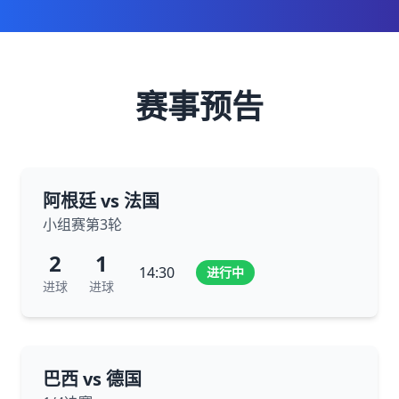
赛事预告
阿根廷 vs 法国
小组赛第3轮
2
1
14:30
进行中
进球
进球
巴西 vs 德国