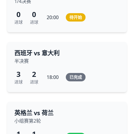
1/4决赛
0
0
20:00
待开始
进球
进球
西班牙 vs 意大利
半决赛
3
2
18:00
已完成
进球
进球
英格兰 vs 荷兰
小组赛第2轮
1
1