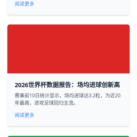
阅读更多
2026世界杯数据报告：场均进球创新高
赛事前10日统计显示，场均进球达3.2粒，为近20
年最高，进攻足球回归主流。
阅读更多