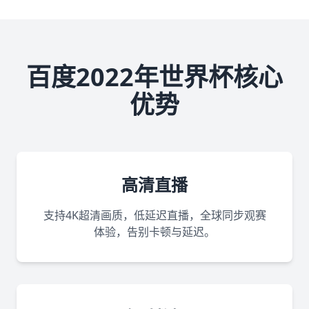
百度2022年世界杯核心
优势
高清直播
支持4K超清画质，低延迟直播，全球同步观赛
体验，告别卡顿与延迟。