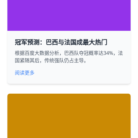
冠军预测：巴西与法国成最大热门
根据百度大数据分析，巴西队夺冠概率达34%，法
国紧随其后，传统强队仍占主导。
阅读更多