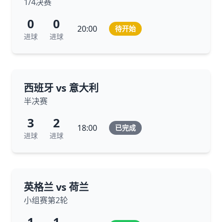
1/4决赛
0
0
20:00
待开始
进球
进球
西班牙 vs 意大利
半决赛
3
2
18:00
已完成
进球
进球
英格兰 vs 荷兰
小组赛第2轮
1
1