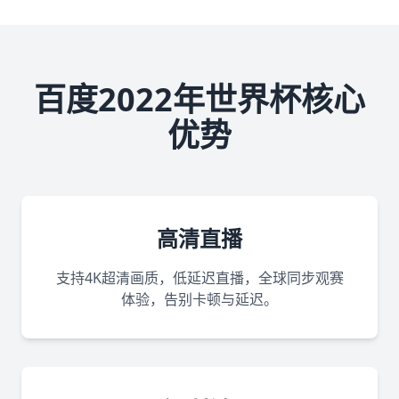
百度2022年世界杯核心
优势
高清直播
支持4K超清画质，低延迟直播，全球同步观赛
体验，告别卡顿与延迟。