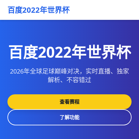
百度2022年世界杯
百度2022年世界杯
2026年全球足球巅峰对决，实时直播、独家
解析、不容错过
查看赛程
了解功能