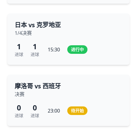
日本 vs 克罗地亚
1/4决赛
1
1
15:30
进行中
进球
进球
摩洛哥 vs 西班牙
决赛
0
0
23:00
待开始
进球
进球