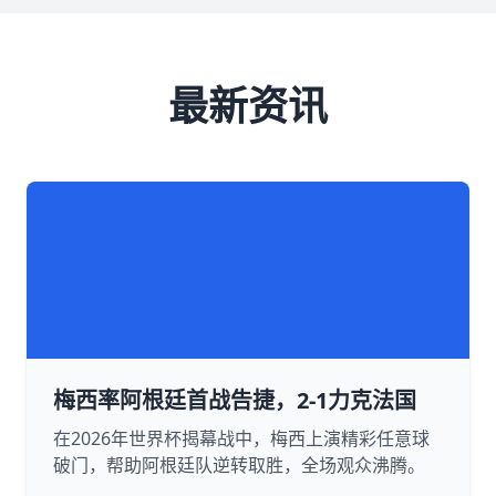
最新资讯
梅西率阿根廷首战告捷，2-1力克法国
在2026年世界杯揭幕战中，梅西上演精彩任意球
破门，帮助阿根廷队逆转取胜，全场观众沸腾。