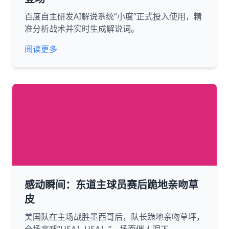
百度自主研发AI解说系统“小度”正式投入使用，精
准分析战术并实时生成解说词。
阅读更多
感动瞬间：东道主球员赛后跪地亲吻草
皮
美国队在主场战胜墨西哥后，队长跪地亲吻草坪，