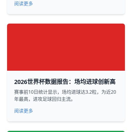
阅读更多
2026世界杯数据报告：场均进球创新高
赛事前10日统计显示，场均进球达3.2粒，为近20
年最高，进攻足球回归主流。
阅读更多