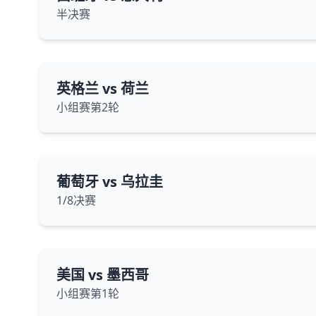
半决赛
英格兰 vs 荷兰
小组赛第2轮
葡萄牙 vs 乌拉圭
1/8决赛
美国 vs 墨西哥
小组赛第1轮