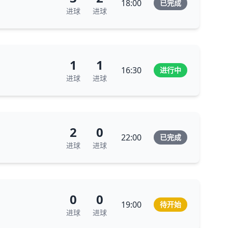
18:00
已完成
进球
进球
1
1
16:30
进行中
进球
进球
2
0
22:00
已完成
进球
进球
0
0
19:00
待开始
进球
进球