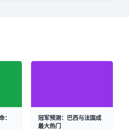
命：
冠军预测：巴西与法国成
最大热门