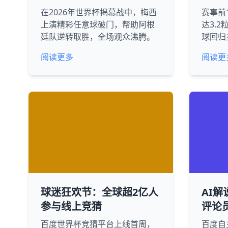
在2026年世界杯揭幕战中，梅西
赛事前
上演精彩任意球破门，帮助阿根
达3.
廷队逆转取胜，全场观众沸腾。
球回归
阅读更多
阅读更
球迷狂欢节：全球超2亿人
AI解
参与线上竞猜
评论
百度世界杯竞猜平台上线首周，
百度自