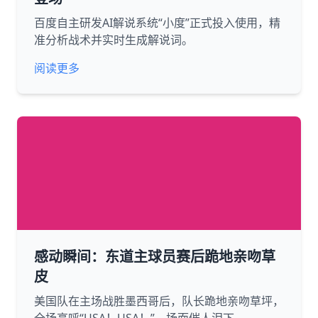
百度自主研发AI解说系统“小度”正式投入使用，精
准分析战术并实时生成解说词。
阅读更多
感动瞬间：东道主球员赛后跪地亲吻草
皮
美国队在主场战胜墨西哥后，队长跪地亲吻草坪，