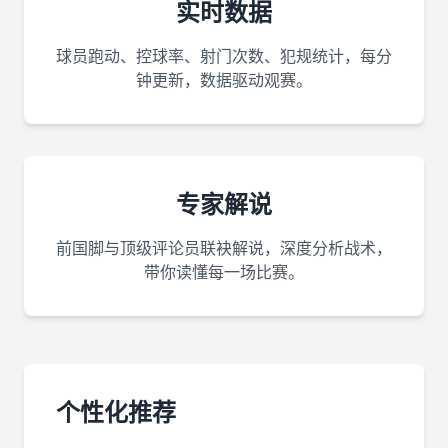
实时数据
球员跑动、控球率、射门次数、犯规统计，每分
钟更新，数据驱动观赛。
专家解说
前国脚与顶级评论员联袂解说，深度分析战术，
带你读懂每一场比赛。
个性化推荐