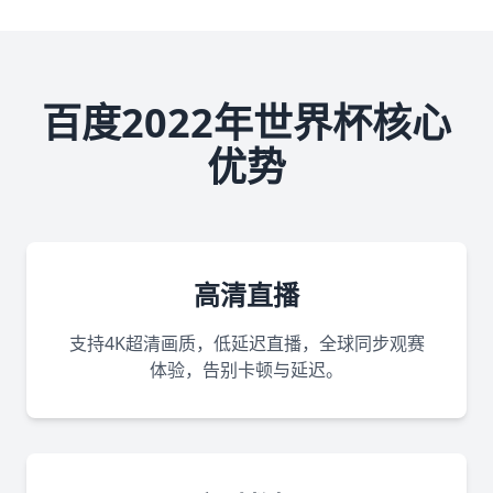
百度2022年世界杯核心
优势
高清直播
支持4K超清画质，低延迟直播，全球同步观赛
体验，告别卡顿与延迟。