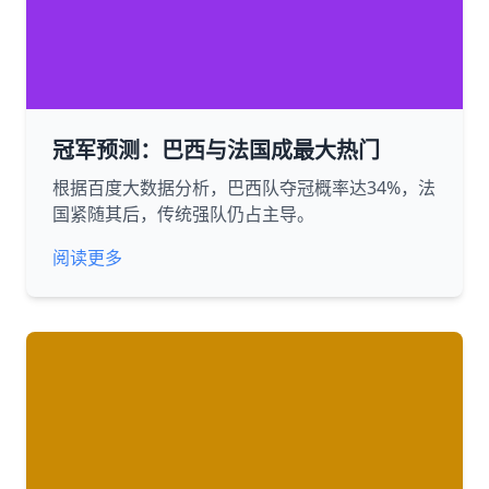
冠军预测：巴西与法国成最大热门
根据百度大数据分析，巴西队夺冠概率达34%，法
国紧随其后，传统强队仍占主导。
阅读更多