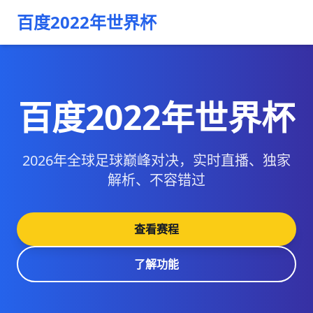
百度2022年世界杯
百度2022年世界杯
2026年全球足球巅峰对决，实时直播、独家
解析、不容错过
查看赛程
了解功能