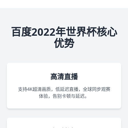
百度2022年世界杯核心
优势
高清直播
支持4K超清画质，低延迟直播，全球同步观赛
体验，告别卡顿与延迟。