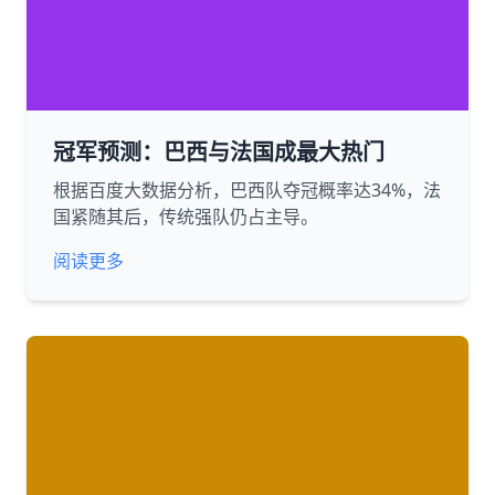
冠军预测：巴西与法国成最大热门
根据百度大数据分析，巴西队夺冠概率达34%，法
国紧随其后，传统强队仍占主导。
阅读更多