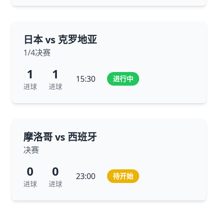
日本 vs 克罗地亚
1/4决赛
1
1
15:30
进行中
进球
进球
摩洛哥 vs 西班牙
决赛
0
0
23:00
待开始
进球
进球