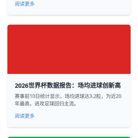
阅读更多
2026世界杯数据报告：场均进球创新高
赛事前10日统计显示，场均进球达3.2粒，为近20
年最高，进攻足球回归主流。
阅读更多