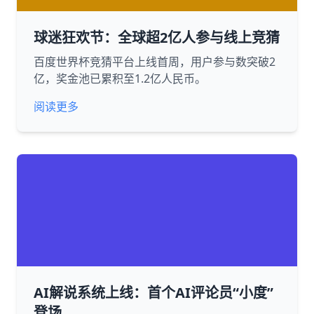
球迷狂欢节：全球超2亿人参与线上竞猜
百度世界杯竞猜平台上线首周，用户参与数突破2
亿，奖金池已累积至1.2亿人民币。
阅读更多
AI解说系统上线：首个AI评论员“小度”
登场