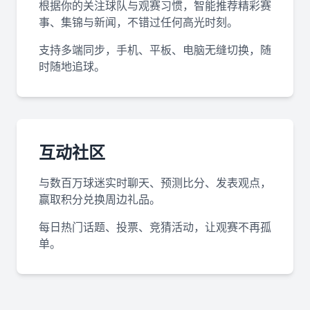
根据你的关注球队与观赛习惯，智能推荐精彩赛
事、集锦与新闻，不错过任何高光时刻。
支持多端同步，手机、平板、电脑无缝切换，随
时随地追球。
互动社区
与数百万球迷实时聊天、预测比分、发表观点，
赢取积分兑换周边礼品。
每日热门话题、投票、竞猜活动，让观赛不再孤
单。