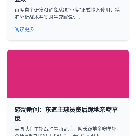
百度自主研发AI解说系统“小度”正式投入使用，精
准分析战术并实时生成解说词。
阅读更多
感动瞬间：东道主球员赛后跪地亲吻草
皮
美国队在主场战胜墨西哥后，队长跪地亲吻草坪，